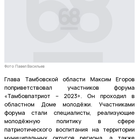
Фото: Павел Васильев
Глава Тамбовской области Максим Егоров
поприветствовал участников форума
«Тамбовпатриот – 2023». Он проходил в
областном Доме молодёжи. Участниками
форума стали специалисты, реализующие
молодёжную политику в сфере
патриотического воспитания на территории
муниципальных округов региона, а также