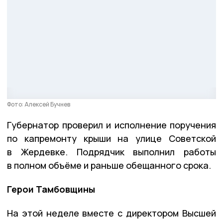
Фото: Алексей Бучнев
Губернатор проверил и исполнение поручения
по капремонту крыши на улице Советской
в Жердевке. Подрядчик выполнил работы
в полном объёме и раньше обещанного срока.
Герои Тамбовщины
На этой неделе вместе с директором Высшей