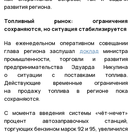
развития региона.
Топливный рынок: ограничения
сохраняются, но ситуация стабилизируется
На еженедельном оперативном совещании
глава региона заслушал
доклад
министра
промышленности, торговли и развития
предпринимательства Эдуарда Никулина
о ситуации с поставками топлива.
Действующие временные ограничения
на продажу топлива в регионе пока
сохраняются.
С момента введения системы «чёт-нечет»
процент автозаправочных станций,
торгующих бензином марок 92 и 95, увеличился