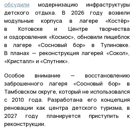
обсудили
модернизацию инфраструктуры
детского отдыха. В 2026 году возвели
модульные корпуса в лагере «Костёр»
в Котовске и Центре творчества
и оздоровления «Космос», обновили пищеблок
в лагере «Сосновый бор» в Тулиновке.
В планах — реконструкция лагерей «Сокол»,
«Кристалл» и «Спутник».
Особое внимание — восстановлению
заброшенного лагеря «Сосновый бор» в
Тамбовском округе, который не использовался
с 2010 года. Разработана его концепция
реновации как центра детского туризма, в
2027 году планируется приступить к
реконструкции.