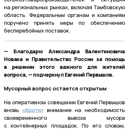
на региональных рынках, включая Тамбовскую
область. Федеральным органам и компаниям
поручено принять меры по обеспечению
бесперебойных поставок.
— Благодарю Александра Валентиновича
Новака и Правительство России за помощь
в решении этого важного для жителей
вопроса, — подчеркнул Евгений Первышов.
Мусорный вопрос остается открытым
На оперативном совещании Евгений Первышов
вновь
обратил
внимание на необходимость
своевременного вывоза мусора
с контейнерных площадок. По его словам,