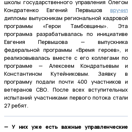
школы государственного управления Олегом
Кондратенко Евгений Первышов
вручил
дипломы выпускникам региональной кадровой
программы «Герои Тамбовщины». Эта
программа разрабатывалась по инициативе
Евгения Первышова — выпускника
федеральной программы «Время героев», и
реализовывалась вместе с его коллегами по
программе — Алексеем Кондратьевым и
Константином Кутейниковым. Заявку в
программу подали почти 400 участников и
ветеранов СВО. После всех вступительных
испытаний участниками первого потока стали
27 ребят.
— У них уже есть важные управленческие