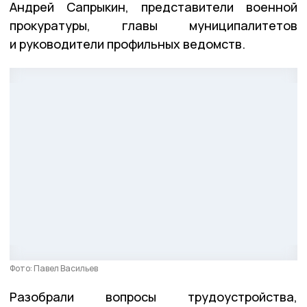
Андрей Сапрыкин, представители военной
прокуратуры, главы муниципалитетов
и руководители профильных ведомств.
Фото: Павел Васильев
Разобрали вопросы трудоустройства,