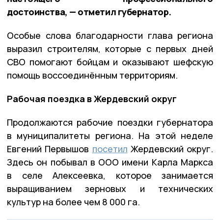
достоинства, — отметил губернатор.
Особые слова благодарности глава региона
выразил строителям, которые с первых дней
СВО помогают бойцам и оказывают шефскую
помощь воссоединённым территориям.
Рабочая поездка в Жердевский округ
Продолжаются рабочие поездки губернатора
в муниципалитеты региона. На этой неделе
Евгений Первышов
посетил
Жердевский округ.
Здесь он побывал в ООО имени Карла Маркса
в селе Алексеевка, которое занимается
выращиванием зерновых и технических
культур на более чем 8 000 га.