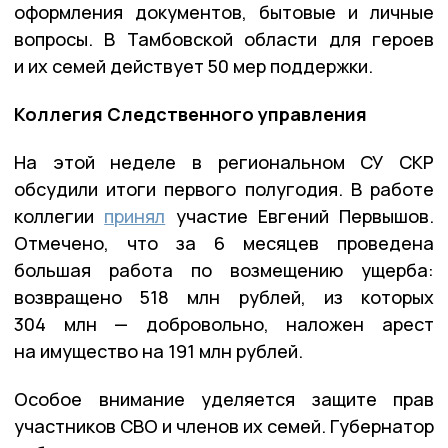
оформления документов, бытовые и личные
вопросы. В Тамбовской области для героев
и их семей действует 50 мер поддержки.
Коллегия Следственного управления
На этой неделе в региональном СУ СКР
обсудили итоги первого полугодия. В работе
коллегии
принял
участие Евгений Первышов.
Отмечено, что за 6 месяцев проведена
большая работа по возмещению ущерба:
возвращено 518 млн рублей, из которых
304 млн — добровольно, наложен арест
на имущество на 191 млн рублей.
Особое внимание уделяется защите прав
участников СВО и членов их семей. Губернатор