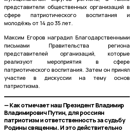
представители общественных организаций в
сфере патриотического воспитания и
молодёжь от 14 до 35 лет.
Максим Егоров наградил Благодарственными
письмами Правительства региона
представителей организаций, которые
реализуют мероприятия в сфере
патриотического воспитания. Затем он принял
участие в дискуссии на тему основ
патриотизма.
— Как отмечает наш Президент Владимир
Владимирович Путин, для россиян
патриотизм и ответственность за судьбу
Родины священны. И это действительно