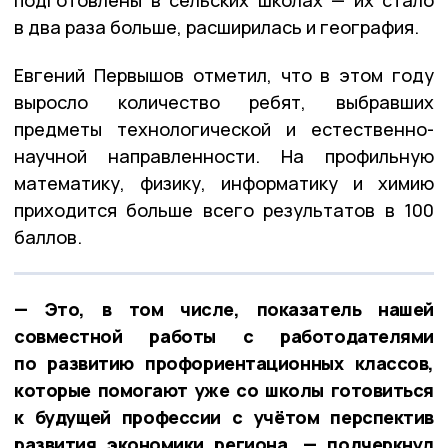
в два раза больше, расширилась и география.
Евгений Первышов отметил, что в этом году
выросло количество ребят, выбравших
предметы технологической и естественно-
научной направленности. На профильную
математику, физику, информатику и химию
приходится больше всего результатов в 100
баллов.
— Это, в том числе, показатель нашей
совместной работы с работодателями
по развитию профориентационных классов,
которые помогают уже со школы готовиться
к будущей профессии с учётом перспектив
развития экономики региона, — подчеркнул