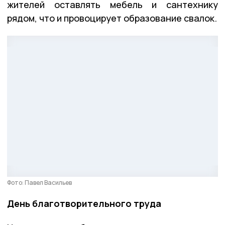
жителей оставлять мебель и сантехнику
рядом, что и провоцирует образование свалок.
Фото: Павел Васильев
День благотворительного труда