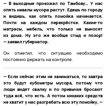
— В выходные проезжал по Тамбову… У нас
опять навалы мусора растут. Едешь по городу
и видишь, как опять помойка начинается.
Почти на каждом перекрёстке. Какие-то
матрасы, мебель, что только не выносят
из дома. Ну это же вообще стыд и позор!
— заявил губернатор.
Он отметил, что ситуацию необходимо
постоянно держать на контроле.
— Если сейчас этим не заниматься, то завтра
это будут кубометры мусора, потому что
люди видят свалку и по привычке бросают
туда всё, что есть. А потом никаких средств
не хватит у нас разгребать всю эту помойку, —