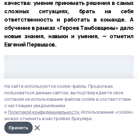
качества: умение принимать решения в самых
сложных ситуациях, брать на себя
ответственность и работать в команде. А
обучение в рамках «Героев Тамбовщины» дало
новые знания, навыки и умения, — отметил
Евгений Первышов.
На сайте используются cookie-файлы.
Продолжая
пользоваться данным сайтом, вы подтверждаете свое
согласие на использование файлов cookie в соответствии
с настоящим уведомлением
и
Политикой конфиденциальности.
Использование «cookie»
можно отменить в настройках браузера.
Принять