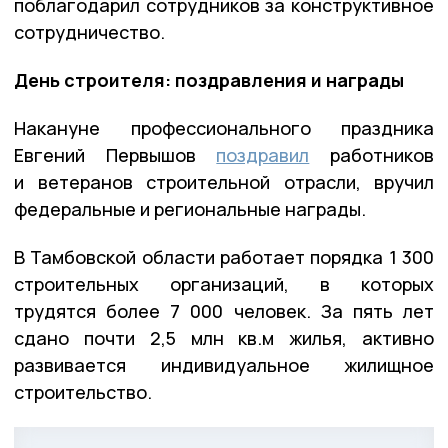
поблагодарил сотрудников за конструктивное
сотрудничество.
День строителя: поздравления и награды
Накануне профессионального праздника
Евгений Первышов
поздравил
работников
и ветеранов строительной отрасли, вручил
федеральные и региональные награды.
В Тамбовской области работает порядка 1 300
строительных организаций, в которых
трудятся более 7 000 человек. За пять лет
сдано почти 2,5 млн кв.м жилья, активно
развивается индивидуальное жилищное
строительство.