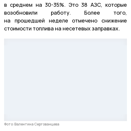
в среднем на 30-35%. Это 38 АЗС, которые
возобновили работу. Более того,
на прошедшей неделе отмечено снижение
стоимости топлива на несетевых заправках.
Фото: Валентина Сергованцева