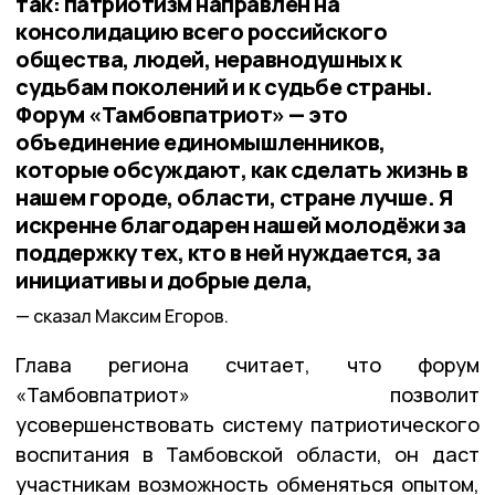
так: патриотизм направлен на
консолидацию всего российского
общества, людей, неравнодушных к
судьбам поколений и к судьбе страны.
Форум «Тамбовпатриот» — это
объединение единомышленников,
которые обсуждают, как сделать жизнь в
нашем городе, области, стране лучше. Я
искренне благодарен нашей молодёжи за
поддержку тех, кто в ней нуждается, за
инициативы и добрые дела,
сказал Максим Егоров.
Глава региона считает, что форум
«Тамбовпатриот» позволит
усовершенствовать систему патриотического
воспитания в Тамбовской области, он даст
участникам возможность обменяться опытом,