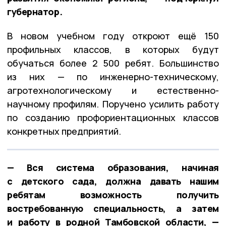
губернатор.
В новом учебном году откроют ещё 150
профильных классов, в которых будут
обучаться более 2 500 ребят. Большинство
из них — по инженерно-техническому,
агротехнологическому и естественно-
научному профилям. Поручено усилить работу
по созданию профориентационных классов
конкретных предприятий.
— Вся система образования, начиная
с детского сада, должна давать нашим
ребятам возможность получить
востребованную специальность, а затем
и работу в родной Тамбовской области, —