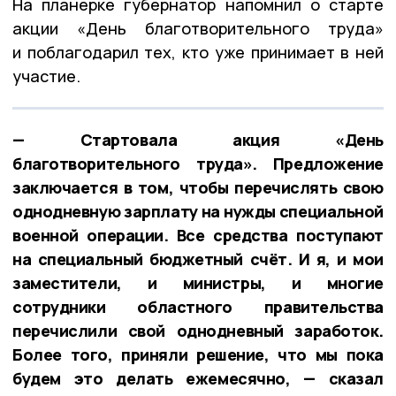
На планерке губернатор напомнил о старте
акции «День благотворительного труда»
и поблагодарил тех, кто уже принимает в ней
участие.
— Стартовала акция «День
благотворительного труда». Предложение
заключается в том, чтобы перечислять свою
однодневную зарплату на нужды специальной
военной операции. Все средства поступают
на специальный бюджетный счёт. И я, и мои
заместители, и министры, и многие
сотрудники областного правительства
перечислили свой однодневный заработок.
Более того, приняли решение, что мы пока
будем это делать ежемесячно, — сказал