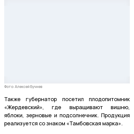
Фото: Алексей Бучнев
Также губернатор посетил плодопитомник
«Жердевский», где выращивают вишню,
яблоки, зерновые и подсолнечник. Продукция
реализуется со знаком «Тамбовская марка».