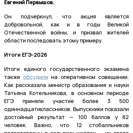
Евгений Первышов.
Он подчеркнул, что акция является
добровольной, как и в годы Великой
Отечественной войны, и призвал жителей
области последовать этому примеру.
Итоги ЕГЭ-2026
Итоги единого государственного экзамена
также
обсудили
на оперативном совещании.
Как рассказала министр образования и науки
Татьяна Котельникова, в основном периоде
ЕГЭ приняли участие более 3 500
одиннадцатиклассников. Выпускники показали
достойный результат — 100 баллов у 82
человек. Важно, что 12 стобалльников
подготовлены в сельских школах — их стало