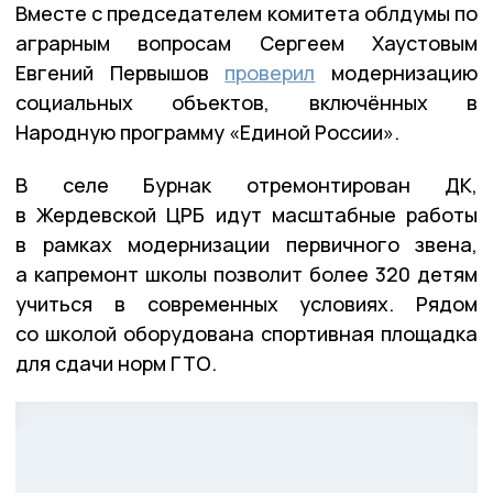
Вместе с председателем комитета облдумы по
аграрным вопросам Сергеем Хаустовым
Евгений Первышов
проверил
модернизацию
социальных объектов, включённых в
Народную программу «Единой России».
В селе Бурнак отремонтирован ДК,
в Жердевской ЦРБ идут масштабные работы
в рамках модернизации первичного звена,
а капремонт школы позволит более 320 детям
учиться в современных условиях. Рядом
со школой оборудована спортивная площадка
для сдачи норм ГТО.