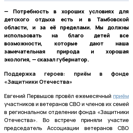
— Потребность в хороших условиях для
детского отдыха есть и в Тамбовской
области, и за её пределами. Мы должны
использовать на благо детей все
возможности, которые дают наша
замечательная природа и хорошая
экология, — сказал губернатор.
Поддержка героев: приём в фонде
«Защитники Отечества»
Евгений Первышов провёл ежемесячный
приём
участников и ветеранов СВО и членов их семей
в региональном отделении фонда «Защитники
Отечества». Во встрече приняли участие
председатель Ассоциации ветеранов СВО