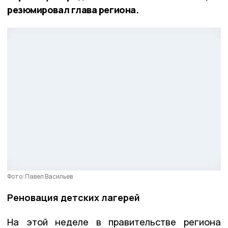
резюмировал глава региона.
Фото: Павел Васильев
Реновация детских лагерей
На этой неделе в правительстве региона