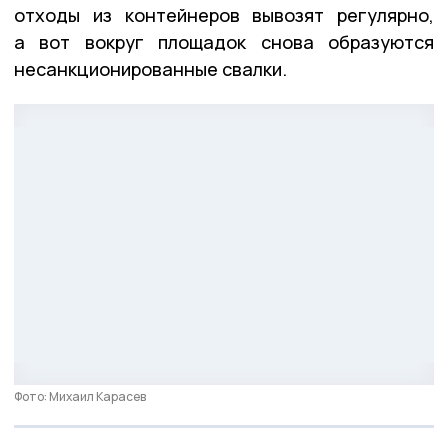
отходы из контейнеров вывозят регулярно,
а вот вокруг площадок снова образуются
несанкционированные свалки.
Фото: Михаил Карасев