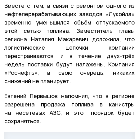
Вместе с тем, в связи с ремонтом одного из
нефтеперерабатывающих заводов «Лукойла»
временно уменьшился объём отпускаемого
этой сетью топлива. Заместитель главы
региона Наталия Макаревич доложила, что
логистические цепочки компании
перестраиваются, и в течение двух-трёх
недель поставки будут налажены. Компания
«Роснефть», в свою очередь, никаких
снижений не планирует.
Евгений Первышов напомнил, что в регионе
разрешена продажа топлива в канистры
на несетевых АЗС, и этот порядок будет
сохраняться.