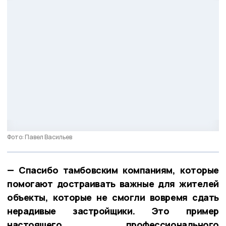
Фото: Павел Васильев
— Спасибо тамбовским компаниям, которые
помогают достраивать важные для жителей
объекты, которые не смогли вовремя сдать
нерадивые застройщики. Это пример
настоящего профессионального