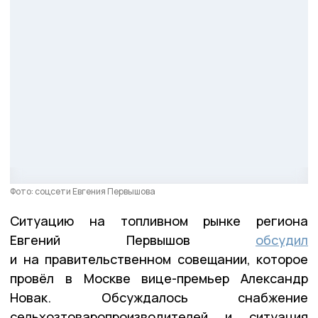
Фото: соцсети Евгения Первышова
Ситуацию на топливном рынке региона
Евгений Первышов
обсудил
и на правительственном совещании, которое
провёл в Москве вице-премьер Александр
Новак. Обсуждалось снабжение
сельхозтоваропроизводителей и ситуация