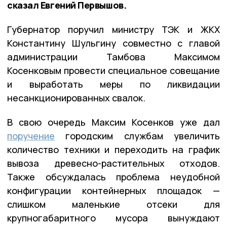
сказал Евгений Первышов.
Губернатор поручил министру ТЭК и ЖКХ
Константину Шульгину совместно с главой
администрации Тамбова Максимом
Косенковым провести специальное совещание
и выработать меры по ликвидации
несанкционированных свалок.
В свою очередь Максим Косенков уже дал
поручение
городским службам увеличить
количество техники и переходить на график
вывоза древесно-растительных отходов.
Также обсуждалась проблема неудобной
конфигурации контейнерных площадок —
слишком маленькие отсеки для
крупногабаритного мусора вынуждают