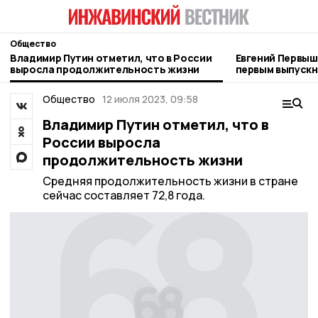
Общество
Владимир Путин отметил, что в России
Евгений Первыш
выросла продолжительность жизни
первым выпускн
Тамбовщины»
Общество
12 июля 2023, 09:58
Владимир Путин отметил, что в
России выросла
продолжительность жизни
Средняя продолжительность жизни в стране
сейчас составляет 72,8 года.