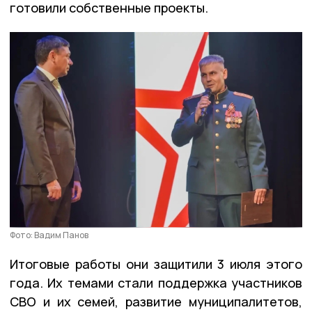
готовили собственные проекты.
Фото: Вадим Панов
Итоговые работы они защитили 3 июля этого
года. Их темами стали поддержка участников
СВО и их семей, развитие муниципалитетов,