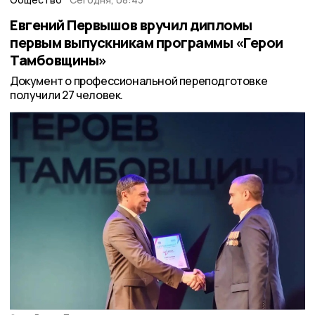
Евгений Первышов вручил дипломы
первым выпускникам программы «Герои
Тамбовщины»
Документ о профессиональной переподготовке
получили 27 человек.