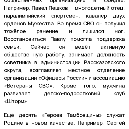
Например, Павел Пешков — многодетный отец,
паралимпийский спортсмен, кавалер двух
орденов Мужества. Во время СВО он получил
тяжёлое ранение и лишился ног.
Восстановиться Павлу помогла поддержка
семьи. Сейчас он ведёт активную
общественную работу, занимает должность
советника в администрации Рассказовского
округа, возглавляет местное отделение
организации «Офицеры России» и ассоциацию
«Ветераны СВО». Кроме того, мужчина
развивает детско-подростковый клуб
«Шторм».
Ещё десять «Героев Тамбовщины» служат
Родине в новом качестве. Например, Сергей