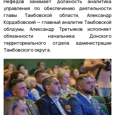
Нефёдов занимает должность аналитика
управления по обеспечению деятельности
главы Тамбовской области, Александр
Кордабовский — главный аналитик Тамбовской
облдумы, Александр Третьяков исполняет
обязанности начальника Донского
территориального отдела администрации
Тамбовского округа.