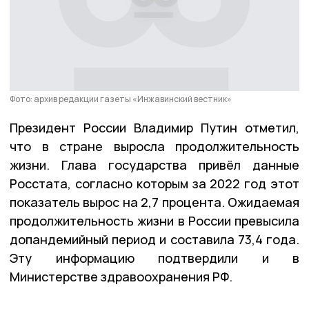
Фото: архив редакции газеты «Инжавинский вестник»
Президент России Владимир Путин отметил,
что в стране выросла продолжительность
жизни. Глава государства привёл данные
Росстата, согласно которым за 2022 год этот
показатель вырос на 2,7 процента. Ожидаемая
продолжительность жизни в России превысила
допандемийный период и составила 73,4 года.
Эту информацию подтвердили и в
Министерстве здравоохранения РФ.