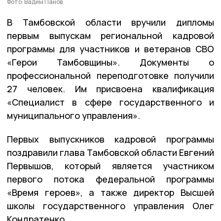
Фото: Вадим Панов
В Тамбовской области вручили дипломы
первым выпускам региональной кадровой
программы для участников и ветеранов СВО
«Герои Тамбовщины». Документы о
профессиональной переподготовке получили
27 человек. Им присвоена квалификация
«Специалист в сфере государственного и
муниципального управления».
Первых выпускников кадровой программы
поздравили глава Тамбовской области Евгений
Первышов, который является участником
первого потока федеральной программы
«Время героев», а также директор Высшей
школы государственного управления Олег
Кондратенко.