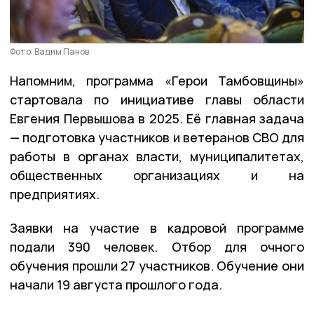
Фото: Вадим Панов
Напомним, программа «Герои Тамбовщины»
стартовала по инициативе главы области
Евгения Первышова в 2025. Её главная задача
— подготовка участников и ветеранов СВО для
работы в органах власти, муниципалитетах,
общественных организациях и на
предприятиях.
Заявки на участие в кадровой программе
подали 390 человек. Отбор для очного
обучения прошли 27 участников. Обучение они
начали 19 августа прошлого года.