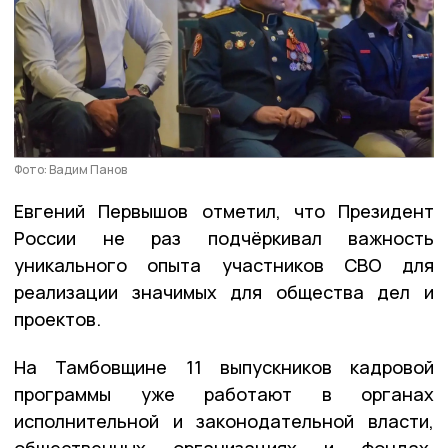
Фото: Вадим Панов
Евгений Первышов отметил, что Президент
России не раз подчёркивал важность
уникального опыта участников СВО для
реализации значимых для общества дел и
проектов.
На Тамбовщине 11 выпускников кадровой
программы уже работают в органах
исполнительной и законодательной власти,
общественных организациях и фондах.