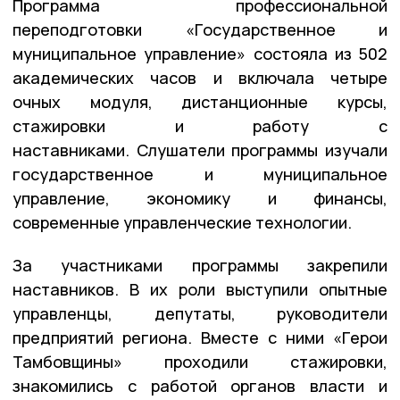
Программа профессиональной
переподготовки «Государственное и
муниципальное управление» состояла из 502
академических часов и включала четыре
очных модуля, дистанционные курсы,
стажировки и работу с
наставниками. Слушатели программы изучали
государственное и муниципальное
управление, экономику и финансы,
современные управленческие технологии.
За участниками программы закрепили
наставников. В их роли выступили опытные
управленцы, депутаты, руководители
предприятий региона. Вместе с ними «Герои
Тамбовщины» проходили стажировки,
знакомились с работой органов власти и