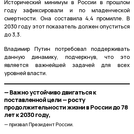
Исторический минимум в России в прошлом
году зафиксировали и по младенческой
смертности. Она составила 4,4 промилле. В
2030 году этот показатель должен опуститься
до 3,3.
Владимир Путин потребовал поддерживать
данную динамику, подчеркнув, что это
является важнейшей задачей для всех
уровней власти.
— Важно устойчиво двигаться к
поставленной цели — росту
продолжительности жизни в России до 78
лет к 2030 году,
призвал Президент России.