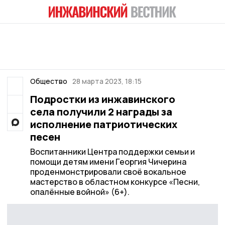
Общество
28 марта 2023, 18:15
Подростки из инжавинского
села получили 2 награды за
исполнение патриотических
песен
Воспитанники Центра поддержки семьи и
помощи детям имени Георгия Чичерина
проденмонстрировали своё вокальное
мастерство в областном конкурсе «Песни,
опалённые войной» (6+).