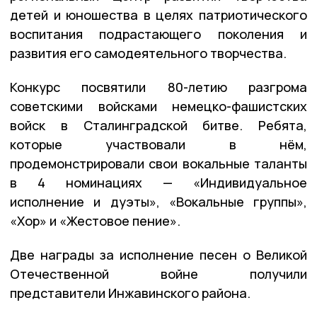
детей и юношества в целях патриотического
воспитания подрастающего поколения и
развития его самодеятельного творчества.
Конкурс посвятили 80-летию разгрома
советскими войсками немецко-фашистских
войск в Сталинградской битве. Ребята,
которые участвовали в нём,
продемонстрировали свои вокальные таланты
в 4 номинациях — «Индивидуальное
исполнение и дуэты», «Вокальные группы»,
«Хор» и «Жестовое пение».
Две награды за исполнение песен о Великой
Отечественной войне получили
представители Инжавинского района.