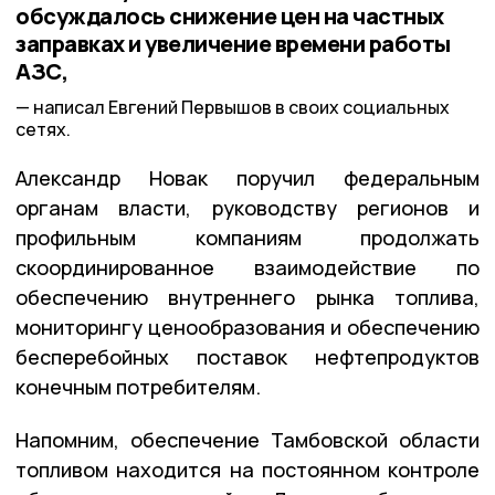
обсуждалось снижение цен на частных
заправках и увеличение времени работы
АЗС,
написал Евгений Первышов в своих социальных
сетях.
Александр Новак поручил федеральным
органам власти, руководству регионов и
профильным компаниям продолжать
скоординированное взаимодействие по
обеспечению внутреннего рынка топлива,
мониторингу ценообразования и обеспечению
бесперебойных поставок нефтепродуктов
конечным потребителям.
Напомним, обеспечение Тамбовской области
топливом находится на постоянном контроле