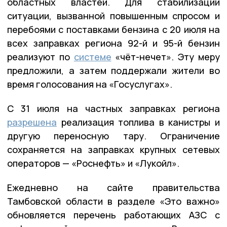
областных властей. Для стабилизации
ситуации, вызванной повышенным спросом и
перебоями с поставками бензина с 20 июля на
всех заправках региона 92-й и 95-й бензин
реализуют по
системе
«чёт-нечет». Эту меру
предложили, а затем поддержали жители во
время голосования на «Госуслугах».
С 31 июля на частных заправках региона
разрешена
реализация топлива в канистры и
другую переносную тару. Ограничение
сохраняется на заправках крупных сетевых
операторов — «Роснефть» и «Лукойл».
Ежедневно на сайте правительства
Тамбовской области в разделе «Это важно»
обновляется перечень работающих АЗС с