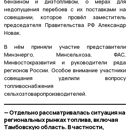
бензином и дизтопливом, о мерах для
недопущения перебоев с их поставками на
совещании, которое провёл заместитель
председателя Правительства РФ Александр
Новак.
В нём приняли участие представители
Минэнерго, Минсельхоза, ФАС,
Минвостокразвития и руководители ряда
регионов России. Особое внимание участники
совещания уделили вопросу
топливоснабжения
сельхозтоваропроизводителей.
— Отдельно рассматривалась ситуация на
региональных рынках топлива, включая
Тамбовскую область. В частности,