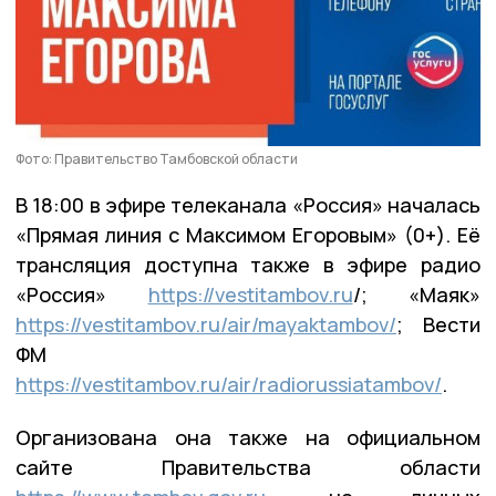
Фото: Правительство Тамбовской области
В 18:00 в эфире телеканала «Россия» началась
«Прямая линия с Максимом Егоровым» (0+). Её
трансляция доступна также в эфире радио
«Россия»
https://vestitambov.ru
/; «Маяк»
https://vestitambov.ru/air/mayaktambov/
; Вести
ФМ
https://vestitambov.ru/air/radiorussiatambov/
.
Организована она также на официальном
сайте Правительства области