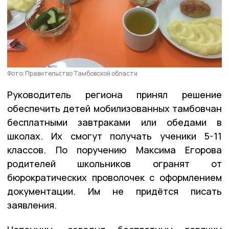
Фото: Правительство Тамбовской области
Руководитель региона принял решение
обеспечить детей мобилизованных тамбовчан
бесплатными завтраками или обедами в
школах. Их смогут получать ученики 5-11
классов. По поручению Максима Егорова
родителей школьников огранят от
бюрократических проволочек с оформлением
документации. Им не придётся писать
заявления.