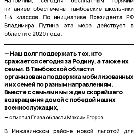
Напомним, сегодня бесплатным горячим
питанием обеспечены тамбовские школьники
1-4 классов. По инициативе Президента РФ
Владимира Путина эта мера действует в
области с 2020 года.
— Наш долг поддержать тех, кто
сражается сегодня за Родину, а также их
семьи. В Тамбовской области
организована поддержка мобилизованных
и их семей по разным направлениям.
Вместе с семьями мы ждем скорейшего
возвращения домой с победой наших
военнослужащих,
отметил Глава области Максим Егоров.
В Инжавинском районе новой льготой для