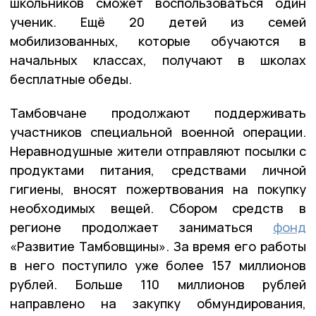
школьников сможет воспользоваться один
ученик. Ещё 20 детей из семей
мобилизованных, которые обучаются в
начальных классах, получают в школах
бесплатные обеды.
Тамбовчане продолжают поддерживать
участников специальной военной операции.
Неравнодушные жители отправляют посылки с
продуктами питания, средствами личной
гигиены, вносят пожертвования на покупку
необходимых вещей. Сбором средств в
регионе продолжает заниматься
фонд
«Развитие Тамбовщины». За время его работы
в него поступило уже более 157 миллионов
рублей. Больше 110 миллионов рублей
направлено на закупку обмундирования,