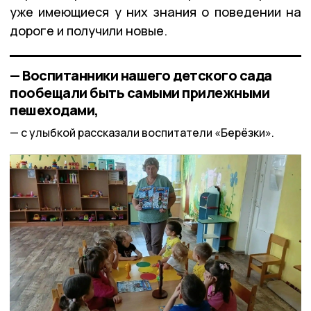
уже имеющиеся у них знания о поведении на
дороге и получили новые.
— Воспитанники нашего детского сада
пообещали быть самыми прилежными
пешеходами,
с улыбкой рассказали воспитатели «Берёзки».