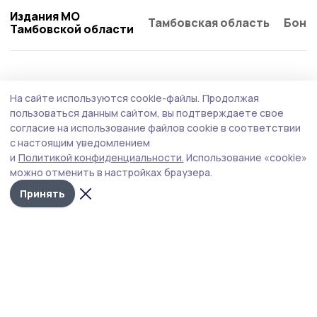
Издания МО
Тамбовская область
Бонд
Тамбовской области
На сайте используются cookie-файлы.
Продолжая
пользоваться данным сайтом, вы подтверждаете свое
согласие на использование файлов cookie в соответствии
с настоящим уведомлением
и
Политикой конфиденциальности.
Использование «cookie»
можно отменить в настройках браузера.
Принять