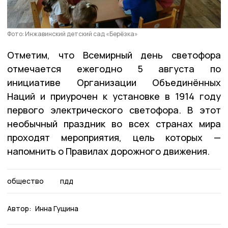
Фото: Инжавинский детский сад «Берёзка»
Отметим, что Всемирный день светофора
отмечается ежегодно 5 августа по
инициативе Организации Объединённых
Наций и приурочен к установке в 1914 году
первого электрического светофора. В этот
необычный праздник во всех странах мира
проходят мероприятия, цель которых —
напомнить о Правилах дорожного движения.
общество
пдд
Автор:
Инна Гущина