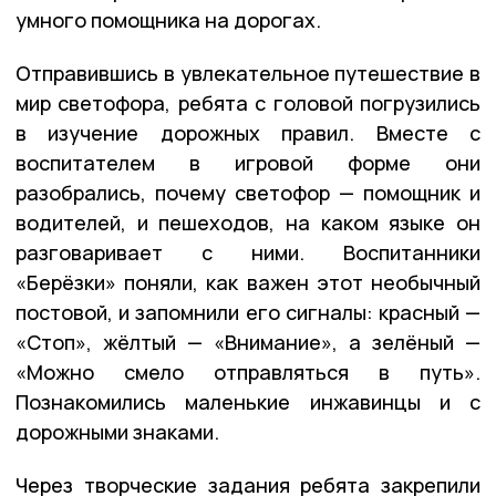
умного помощника на дорогах.
Отправившись в увлекательное путешествие в
мир светофора, ребята с головой погрузились
в изучение дорожных правил. Вместе с
воспитателем в игровой форме они
разобрались, почему светофор — помощник и
водителей, и пешеходов, на каком языке он
разговаривает с ними. Воспитанники
«Берёзки» поняли, как важен этот необычный
постовой, и запомнили его сигналы: красный —
«Стоп», жёлтый — «Внимание», а зелёный —
«Можно смело отправляться в путь».
Познакомились маленькие инжавинцы и с
дорожными знаками.
Через творческие задания ребята закрепили