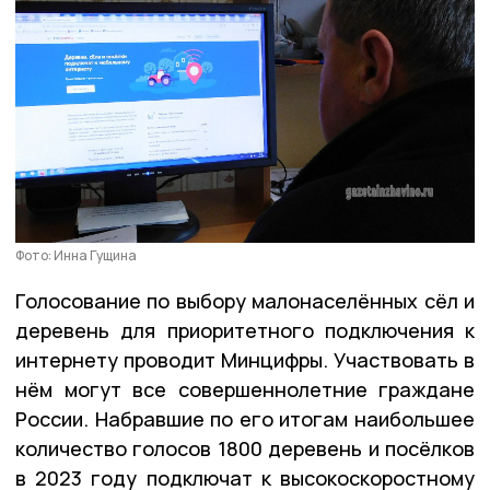
Фото: Инна Гущина
Голосование по выбору малонаселённых сёл и
деревень для приоритетного подключения к
интернету проводит Минцифры. Участвовать в
нём могут все совершеннолетние граждане
России. Набравшие по его итогам наибольшее
количество голосов 1800 деревень и посёлков
в 2023 году подключат к высокоскоростному