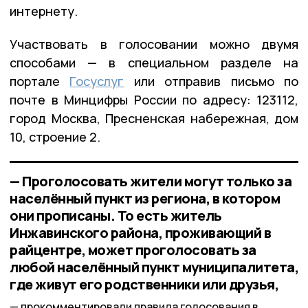
интернету.
Участвовать в голосовании можно двумя
способами — в специальном разделе на
портале
Госуслуг
или отправив письмо по
почте в Минцифры России по адресу: 123112,
город Москва, Пресненская набережная, дом
10, строение 2.
— Проголосовать жители могут только за
населённый пункт из региона, в котором
они прописаны. То есть житель
Инжавинского района, проживающий в
райцентре, может проголосовать за
любой населённый пункт муниципалитета,
где живут его родственники или друзья,
прокомментировали правила голосования в