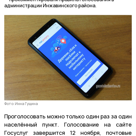
администрации Инжавинского района.
Фото: Инна Гущина
Проголосовать можно только один раз за один
населённый пункт. Голосование на сайте
Госуслуг завершится 12 ноября, почтовые