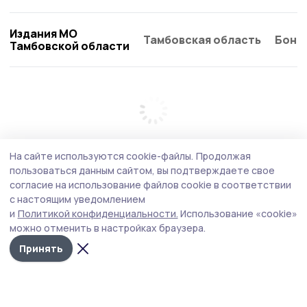
Издания МО
Тамбовская область
Бонд
Тамбовской области
На сайте используются cookie-файлы.
Продолжая
пользоваться данным сайтом, вы подтверждаете свое
согласие на использование файлов cookie в соответствии
с настоящим уведомлением
и
Политикой конфиденциальности.
Использование «cookie»
можно отменить в настройках браузера.
Принять