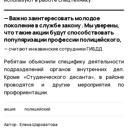
— Важно заинтересовать молодое
поколение в службе закону . Мы уверены,
что такие акции будут способствовать
популяризации профессии полицейского,
считают инжавинские сотрудники ГИБДД.
Ребятам объяснили специфику деятельности
подразделений органов внутренних дел.
Кроме «Студенческого десанта», в районе
проводятся и другие мероприятия по
профориентации.
акция
полицейский
Автор:
Елена Шароватова