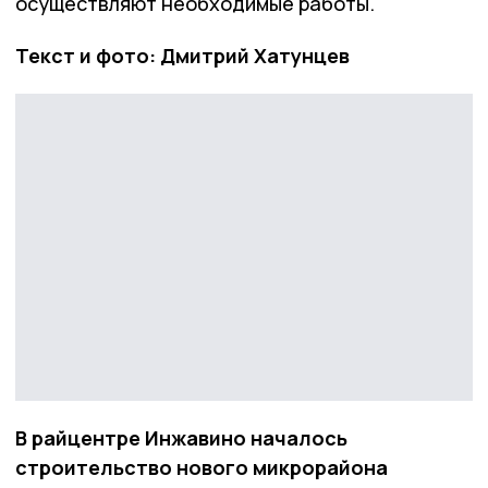
осуществляют необходимые работы.
Текст и фото: Дмитрий Хатунцев
В райцентре Инжавино началось
строительство нового микрорайона