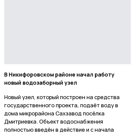
В Никифоровском районе начал работу
новый водозаборный узел
Новый узел, который построен на средства
государственного проекта, подаёт воду в
дома микрорайона Сахзавод посёлка
Дмитриевка. Объект водоснабжения
полностью введён в действие и с начала