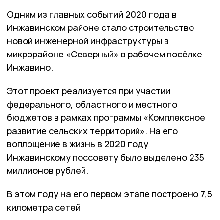
Одним из главных событий 2020 года в
Инжавинском районе стало строительство
новой инженерной инфраструктуры в
микрорайоне «Северный» в рабочем посёлке
Инжавино.
Этот проект реализуется при участии
федерального, областного и местного
бюджетов в рамках программы «Комплексное
развитие сельских территорий». На его
воплощение в жизнь в 2020 году
Инжавинскому поссовету было выделено 235
миллионов рублей.
В этом году на его первом этапе построено 7,5
километра сетей