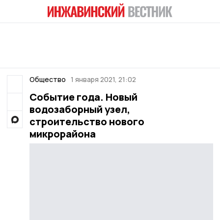
Общество
1 января 2021, 21:02
Событие года. Новый
водозаборный узел,
строительство нового
микрорайона