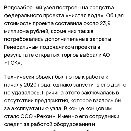
Водозаборный узел построен на средства
федерального проекта «Чистая вода». Общая
стоимость проекта составила около 23,9
миллиона рублей, кроме них также
потребовались дополнительные затраты.
Генеральным подрядчиком проекта в
результате открытых торгов выбрали АО
«ТСК».
Технически объект был готов к работе к
началу 2020 года, однако запустить его долго
не удавалось. Причина этого заключалась в
отсутствии предприятия, которое взялось бы
за эксплуатацию узла. В конце концов им
стало ООО «Рекон». Именно его сотрудники
следят за работой оборудования и