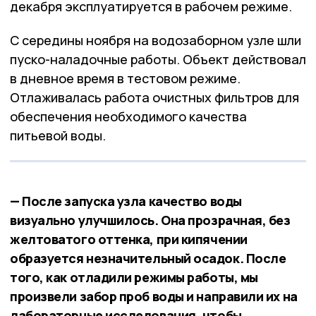
декабря эксплуатируется в рабочем режиме.
С середины ноября на водозаборном узле шли
пуско-наладочные работы. Объект действовал
в дневное время в тестовом режиме.
Отлаживалась работа очистных фильтров для
обеспечения необходимого качества
питьевой воды.
— После запуска узла качество воды
визуально улучшилось. Она прозрачная, без
желтоватого оттенка, при кипячении
образуется незначительный осадок. После
того, как отладили режимы работы, мы
произвели забор проб воды и направили их на
лабораторные исследования, чтобы