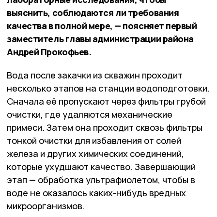
выяснить, соблюдаются ли требования
качества в полной мере, — поясняет первый
заместитель главы администрации района
Андрей Прокофьев.
Вода после закачки из скважин проходит
несколько этапов на станции водоподготовки.
Сначала её пропускают через фильтры грубой
очистки, где удаляются механические
примеси. Затем она проходит сквозь фильтры
тонкой очистки для избавления от солей
железа и других химических соединений,
которые ухудшают качество. Завершающий
этап — обработка ультрафиолетом, чтобы в
воде не оказалось каких-нибудь вредных
микроорганизмов.