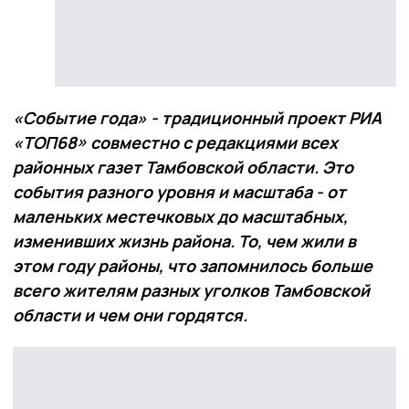
«Событие года» - традиционный проект РИА
«ТОП68» совместно с редакциями всех
районных газет Тамбовской области. Это
события разного уровня и масштаба - от
маленьких местечковых до масштабных,
изменивших жизнь района. То, чем жили в
этом году районы, что запомнилось больше
всего жителям разных уголков Тамбовской
области и чем они гордятся.