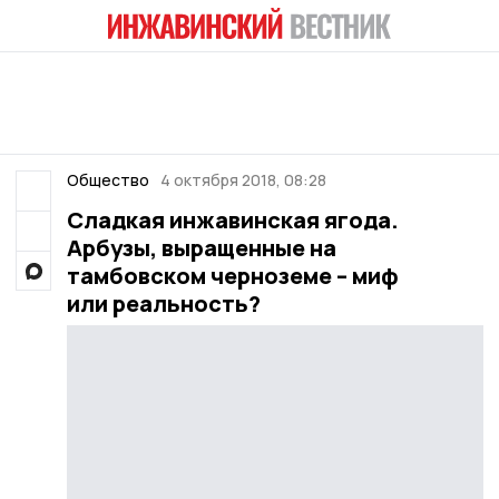
Общество
4 октября 2018, 08:28
Сладкая инжавинская ягода.
Арбузы, выращенные на
тамбовском черноземе – миф
или реальность?