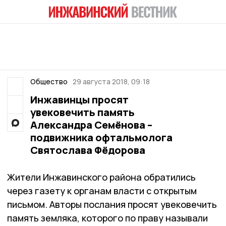
Общество
29 августа 2018, 09:18
Инжавинцы просят
увековечить память
Александра Семёнова –
подвижника офтальмолога
Святослава Фёдорова
Жители Инжавинского района обратились
через газету к органам власти с открытым
письмом. Авторы послания просят увековечить
память земляка, которого по праву называли