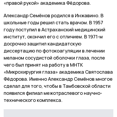
«правой рукой» академика Фёдорова.
Александр Семёнов родился в Инжавино. В
школьные годы решил стать врачом. В 1957
году поступил в Астраханский медицинский
институт, окончил его с отличием. В 1971-м
досрочно защитил кандидатскую
диссертацию по фотокоагуляции в лечении
меланом сосудистой оболочки глаза, после
чего был принят на работу в МНТК
«Микрохирургия глаза» академика Святослава
Фёдорова. Именно Александр Семёнов многое
сделал для того, чтобы в Тамбовской области
появился филиал межотраслевого научно-
технического комплекса.