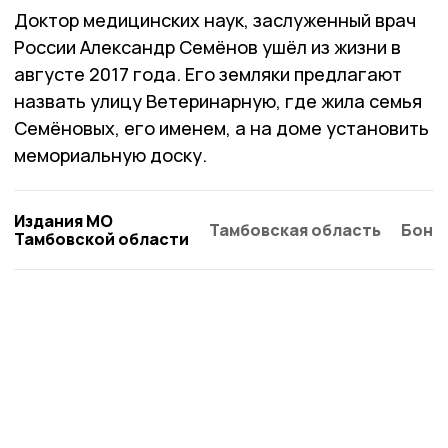
Доктор медицинских наук, заслуженный врач
России Александр Семёнов ушёл из жизни в
августе 2017 года. Его земляки предлагают
назвать улицу Ветеринарную, где жила семья
Семёновых, его именем, а на доме установить
мемориальную доску.
Издания МО
Тамбовская область
Бонд
Тамбовской области