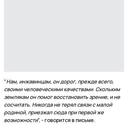
"
Нам, инжавинцам, он дорог, прежде всего,
своими человеческими качествами. Скольким
землякам он помог восстановить зрение, и не
сосчитать. Никогда не терял связи с малой
родиной, приезжал сюда при первой же
возможности
", - говорится в письме.