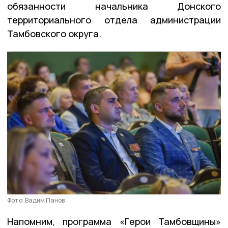
обязанности начальника Донского
территориального отдела администрации
Тамбовского округа.
Фото: Вадим Панов
Напомним, программа «Герои Тамбовщины»