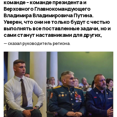
команде – команде президента и
Верховного Главнокомандующего
Владимира Владимировича Путина.
Уверен, что они не только будут с честью
выполнять все поставленные задачи, но и
сами станут наставниками для других,
сказал руководитель региона.