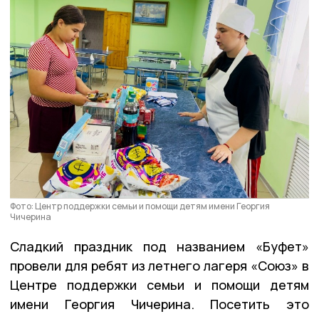
Фото: Центр поддержки семьи и помощи детям имени Георгия
Чичерина
Сладкий праздник под названием «Буфет»
провели для ребят из летнего лагеря «Союз» в
Центре поддержки семьи и помощи детям
имени Георгия Чичерина. Посетить это