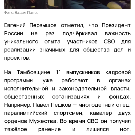
Фото: Вадим Панов
Евгений Первышов отметил, что Президент
России не раз подчёркивал важность
уникального опыта участников СВО для
реализации значимых для общества дел и
проектов.
На Тамбовщине 11 выпускников кадровой
программы уже работают в органах
исполнительной и законодательной власти,
общественных организациях и фондах.
Например, Павел Пешков — многодетный отец,
паралимпийский спортсмен, кавалер двух
орденов Мужества. Во время СВО он получил
тяжёлое ранение и лишился ног.