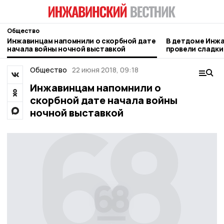
Общество
Инжавинцам напомнили о скорбной дате
В детдоме Инжа
начала войны ночной выставкой
провели сладки
активистов
Общество
22 июня 2018, 09:18
Инжавинцам напомнили о
скорбной дате начала войны
ночной выставкой