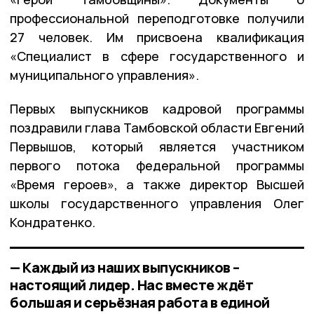
профессиональной переподготовке получили
27 человек. Им присвоена квалификация
«Специалист в сфере государственного и
муниципального управления».
Первых выпускников кадровой программы
поздравили глава Тамбовской области Евгений
Первышов, который является участником
первого потока федеральной программы
«Время героев», а также директор Высшей
школы государственного управления Олег
Кондратенко.
— Каждый из наших выпускников –
настоящий лидер. Нас вместе ждёт
большая и серьёзная работа в единой