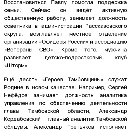
Восстановиться Павлу помогла поддержка
семьи. Сейчас он ведёт активную
общественную работу, занимает должность
советника в администрации Рассказовского
округа, возглавляет местное отделение
организации «Офицеры России» и ассоциацию
«Ветераны СВО». Кроме того, мужчина
развивает детско-подростковый клуб
«Шторм».
Ещё десять «Героев Тамбовщины» служат
Родине в новом качестве. Например, Сергей
Нефёдов занимает должность аналитика
управления по обеспечению деятельности
главы Тамбовской области, Александр
Кордабовский — главный аналитик Тамбовской
облдумы, Александр Третьяков исполняет