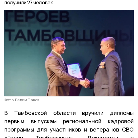
получили 27 человек.
Фото: Вадим Панов
В Тамбовской области вручили дипломы
первым выпускам региональной кадровой
программы для участников и ветеранов СВО
«Герои Тамбовщины». Документы о