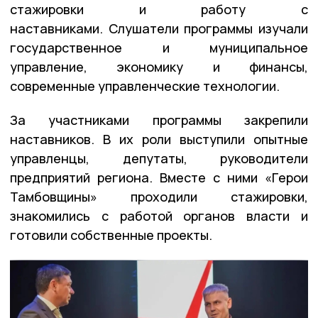
стажировки и работу с
наставниками. Слушатели программы изучали
государственное и муниципальное
управление, экономику и финансы,
современные управленческие технологии.
За участниками программы закрепили
наставников. В их роли выступили опытные
управленцы, депутаты, руководители
предприятий региона. Вместе с ними «Герои
Тамбовщины» проходили стажировки,
знакомились с работой органов власти и
готовили собственные проекты.