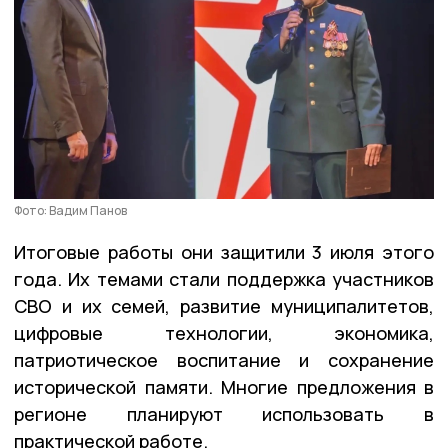
Фото: Вадим Панов
Итоговые работы они защитили 3 июля этого
года. Их темами стали поддержка участников
СВО и их семей, развитие муниципалитетов,
цифровые технологии, экономика,
патриотическое воспитание и сохранение
исторической памяти. Многие предложения в
регионе планируют использовать в
практической работе.