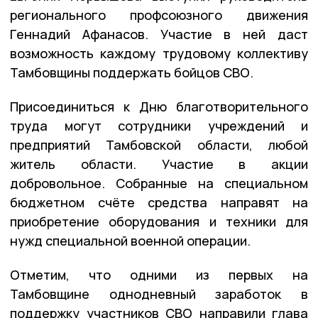
регионального профсоюзного движения
Геннадий Афанасов. Участие в ней даст
возможность каждому трудовому коллективу
Тамбовщины поддержать бойцов СВО.
Присоединиться к Дню благотворительного
труда могут сотрудники учреждений и
предприятий Тамбовской области, любой
житель области. Участие в акции
добровольное. Собранные на специальном
бюджетном счёте средства направят на
приобретение оборудования и техники для
нужд специальной военной операции.
Отметим, что одними из первых на
Тамбовщине однодневный заработок в
поддержку участников СВО направили глава