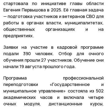
стартовала по инициативе главы области
Евгения Первышова в 2025. Её главная задача
— подготовка участников и ветеранов СВО для
работы в органах власти, муниципалитетах,
общественных организациях и на
предприятиях.
Заявки на участие в кадровой программе
подали 390 человек. Отбор для очного
обучения прошли 27 участников. Обучение они
начали 19 августа прошлого года.
Программа профессиональной
переподготовки «Государственное и
муниципальное управление» состояла из 502
академических часов и включала четыре
очных модуля, дистанционные курсы,