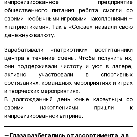
импровизированное предприятие
общественного питания ребята смогли со
своими необычными игровыми накоплениями —
«патриотиками». Так в «Союзе» назвали свою
денежную валюту.
Зарабатывали «патриотики» воспитанники
центра в течение смены. Чтобы получить их,
они поддерживали чистоту и уют в лагере,
активно участвовали в спортивных
состязаниях, командных мероприятиях и играх
и творческих мероприятиях.
В долгожданный день юные караульцы со
своими накоплениями пришли к
импровизированной витрине.
— Глаза разбегались от ассортимента, а в