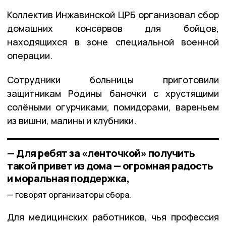
Коллектив Инжавинской ЦРБ организовал сбор
домашних консервов для бойцов,
находящихся в зоне специальной военной
операции.
Сотрудники больницы приготовили
защитникам Родины баночки с хрустящими
солёными огурчиками, помидорами, вареньем
из вишни, малины и клубники.
— Для ребят за «ленточкой» получить
такой привет из дома — огромная радость
и моральная поддержка,
говорят организаторы сбора.
Для медицинских работников, чья профессия