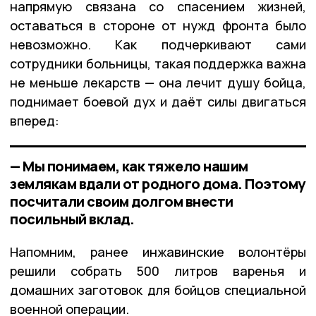
напрямую связана со спасением жизней,
оставаться в стороне от нужд фронта было
невозможно. Как подчеркивают сами
сотрудники больницы, такая поддержка важна
не меньше лекарств — она лечит душу бойца,
поднимает боевой дух и даёт силы двигаться
вперед:
— Мы понимаем, как тяжело нашим
землякам вдали от родного дома. Поэтому
посчитали своим долгом внести
посильный вклад.
Напомним, ранее инжавинские волонтёры
решили собрать 500 литров варенья и
домашних заготовок для бойцов специальной
военной операции.