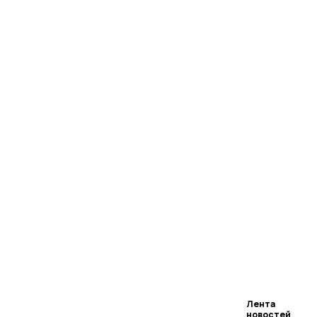
Лента
новостей