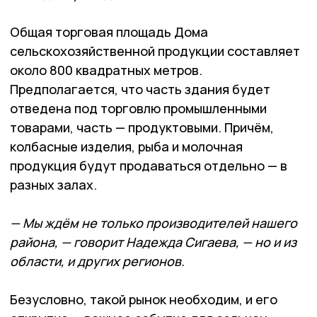
Общая торговая площадь Дома
сельскохозяйственной продукции составляет
около 800 квадратных метров.
Предполагается, что часть здания будет
отведена под торговлю промышленными
товарами, часть — продуктовыми. Причём,
колбасные изделия, рыба и молочная
продукция будут продаваться отдельно — в
разных залах.
— Мы ждём не только производителей нашего
района, — говорит Надежда Сигаева, — но и из
области, и других регионов.
Безусловно, такой рынок необходим, и его