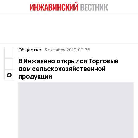
Общество
3 октября 2017, 09:36
В Инжавино открылся Торговый
дом сельскохозяйственной
продукции