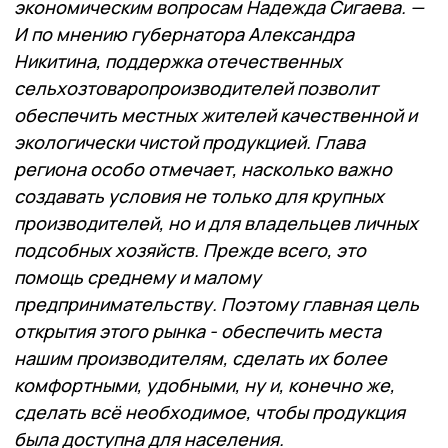
экономическим вопросам Надежда Сигаева. —
И по мнению губернатора Александра
Никитина, поддержка отечественных
сельхозтоваропроизводителей позволит
обеспечить местных жителей качественной и
экологически чистой продукцией. Глава
региона особо отмечает, насколько важно
создавать условия не только для крупных
производителей, но и для владельцев личных
подсобных хозяйств. Прежде всего, это
помощь среднему и малому
предпринимательству. Поэтому главная цель
открытия этого рынка - обеспечить места
нашим производителям, сделать их более
комфортными, удобными, ну и, конечно же,
сделать всё необходимое, чтобы продукция
была доступна для населения.