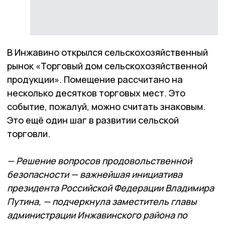
В Инжавино открылся сельскохозяйственный
рынок «Торговый дом сельскохозяйственной
продукции». Помещение рассчитано на
несколько десятков торговых мест. Это
событие, пожалуй, можно считать знаковым.
Это ещё один шаг в развитии сельской
торговли.
— Решение вопросов продовольственной
безопасности — важнейшая инициатива
президента Российской Федерации Владимира
Путина, — подчеркнула заместитель главы
администрации Инжавинского района по