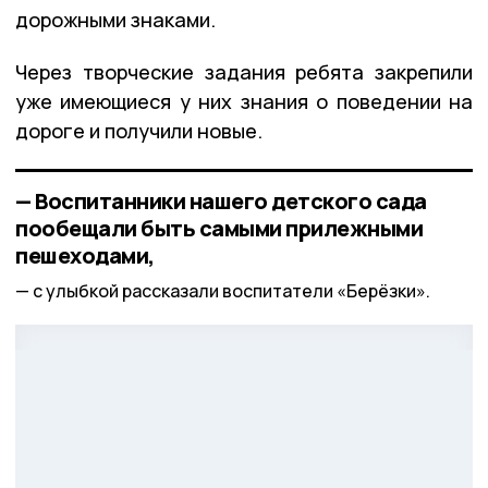
дорожными знаками.
Через творческие задания ребята закрепили
уже имеющиеся у них знания о поведении на
дороге и получили новые.
— Воспитанники нашего детского сада
пообещали быть самыми прилежными
пешеходами,
с улыбкой рассказали воспитатели «Берёзки».