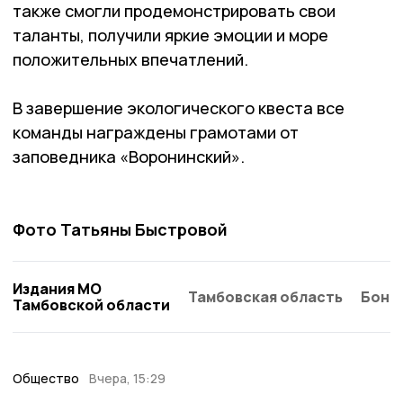
также смогли продемонстрировать свои
таланты, получили яркие эмоции и море
положительных впечатлений.
В завершение экологического квеста все
команды награждены грамотами от
заповедника «Воронинский».
Фото Татьяны Быстровой
Издания МО
Тамбовская область
Бонд
Тамбовской области
Общество
Вчера, 15:29