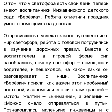
О том, что у светофора есть свой день, теперь
знают воспитанники Инжавинского детского
сада «Берёзка». Ребята отметили праздник
умного помощника на дорогах.
Отправившись в увлекательное путешествие в
мир светофора, ребята с головой погрузились
в изучение дорожных правил. Вместе с
воспитателем в игровой форме они
разобрались, почему светофор — помощник и
водителей, и пешеходов, на каком языке он
разговаривает с ними. Воспитанники
«Берёзки» поняли, как важен этот необычный
постовой, и запомнили его сигналы: красный —
«Стоп», жёлтый — «Внимание», а зелёный —
«Можно смело отправляться в путь».
Познакомились маленькие инжавинцы и с