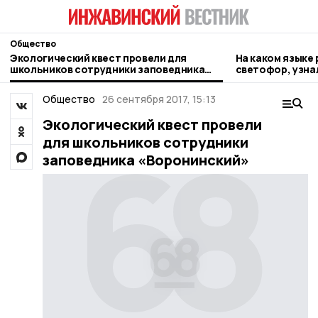
Общество
Экологический квест провели для
На каком языке
школьников сотрудники заповедника
светофор, узн
«Воронинский»
Общество
26 сентября 2017, 15:13
Экологический квест провели
для школьников сотрудники
заповедника «Воронинский»