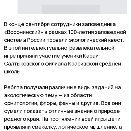
В конце сентября сотрудники заповедника
«Воронинский» в рамках 100-летия заповедной
системы России провели экологический квест.
В этой интеллектуально-развлекательной
игре приняли участие ученики Карай-
Салтыковского филиала Красивской средней
школы.
Ребята получали различные виды заданий на
экологическую тему — из области
орнитологии, флоры, фауны и другие. Все они
сумели показать отличные знания о природе
родного края. На протяжении всей игры дети
проявляли смекалку, логическое мышление, а