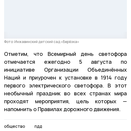
Фото: Инжавинский детский сад «Берёзка»
Отметим, что Всемирный день светофора
отмечается ежегодно 5 августа по
инициативе Организации Объединённых
Наций и приурочен к установке в 1914 году
первого электрического светофора. В этот
необычный праздник во всех странах мира
проходят мероприятия, цель которых —
напомнить о Правилах дорожного движения.
общество
пдд