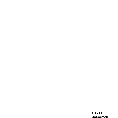
Лента
новостей