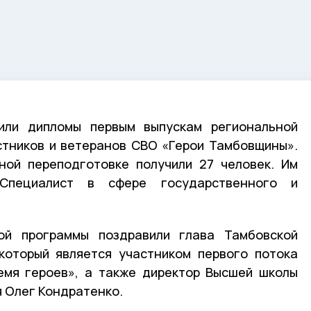
или дипломы первым выпускам региональной
стников и ветеранов СВО «Герои Тамбовщины».
ной переподготовке получили 27 человек. Им
«Специалист в сфере государственного и
ой программы поздравили глава Тамбовской
который является участником первого потока
емя героев», а также директор Высшей школы
 Олег Кондратенко.