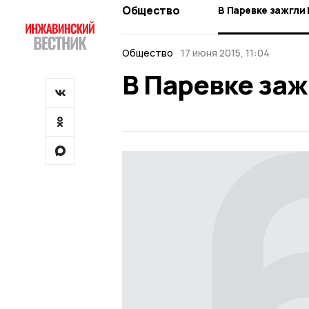
Общество
В Паревке зажгли
Общество
17 июня 2015, 11:04
В Паревке заж