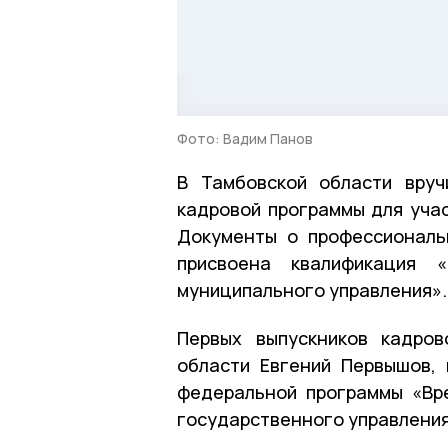
Фото: Вадим Панов
В Тамбовской области вруч
кадровой программы для уча
Документы о профессиональ
присвоена квалификация 
муниципального управления».
Первых выпускников кадров
области Евгений Первышов, 
федеральной программы «Вр
государственного управления