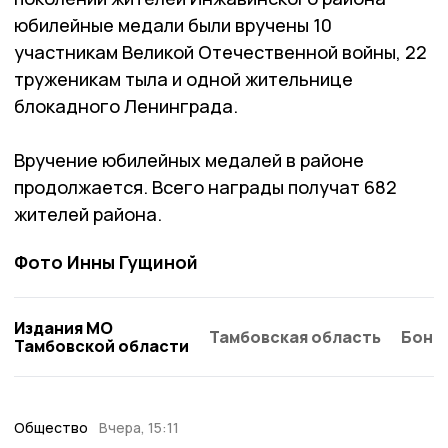
юбилейные медали были вручены 10
участникам Великой Отечественной войны, 22
труженикам тыла и одной жительнице
блокадного Ленинграда.
Вручение юбилейных медалей в районе
продолжается. Всего награды получат 682
жителей района.
Фото Инны Гущиной
Издания МО
Тамбовская область
Бонд
Тамбовской области
Общество
Вчера, 15:11