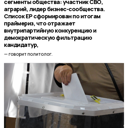
сегменты общества: участник СВО,
аграрий, лидер бизнес-сообщества.
Список ЕР сформирован по итогам
праймериз, что отражает
внутрипартийную конкуренцию и
демократическую фильтрацию
кандидатур,
говорит политолог.