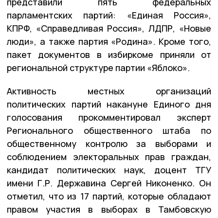
представили пять федеральных
парламентских партий: «Единая Россия»,
КПРФ, «Справедливая Россия», ЛДПР, «Новые
люди», а также партия «Родина». Кроме того,
пакет документов в избиркоме приняли от
региональной структуре партии «Яблоко».
Активность местных организаций
политических партий накануне Единого дня
голосования прокомментировал эксперт
Регионального общественного штаба по
общественному контролю за выборами и
соблюдением электоральных прав граждан,
кандидат политических наук, доцент ТГУ
имени Г.Р. Державина Сергей Никоненко. Он
отметил, что из 17 партий, которые обладают
правом участия в выборах в Тамбовскую