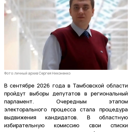
Фото: личный архив Сергея Никоненко
В сентябре 2026 года в Тамбовской области
пройдут выборы депутатов в региональный
парламент. Очередным этапом
электорального процесса стала процедура
выдвижения кандидатов. В областную
избирательную комиссию свои списки