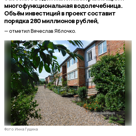
многофункциональная водолечебница.
Объём инвестиций в проект составит
порядка 280 миллионов рублей,
отметил Вячеслав Яблочко.
Фото: Инна Гущина