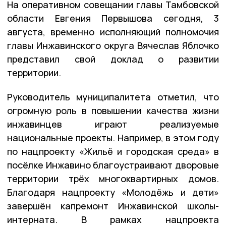
На оперативном совещании главы Тамбовской
области Евгения Первышова сегодня, 3
августа, временно исполняющий полномочия
главы Инжавинского округа Вячеслав Яблочко
представил свой доклад о развитии
территории.
Руководитель муниципалитета отметил, что
огромную роль в повышении качества жизни
инжавинцев играют реализуемые
национальные проекты. Например, в этом году
по нацпроекту «Жильё и городская среда» в
посёлке Инжавино благоустраивают дворовые
территории трёх многоквартирных домов.
Благодаря нацпроекту «Молодёжь и дети»
завершён капремонт Инжавинской школы-
интерната. В рамках нацпроекта