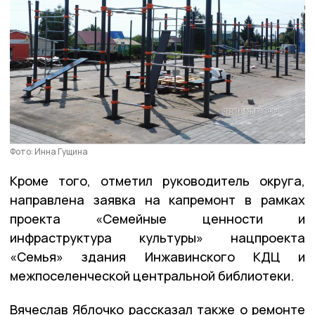
Фото: Инна Гущина
Кроме того, отметил руководитель округа,
направлена заявка на капремонт в рамках
проекта «Семейные ценности и
инфраструктура культуры» нацпроекта
«Семья» здания Инжавинского КДЦ и
межпоселенческой центральной библиотеки.
Вячеслав Яблочко рассказал также о ремонте