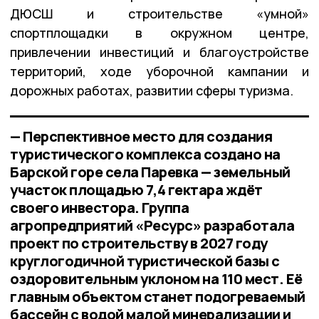
ДЮСШ и строительстве «умной»
спортплощадки в окружном центре,
привлечении инвестиций и благоустройстве
территорий, ходе уборочной кампании и
дорожных работах, развитии сферы туризма.
— Перспективное место для создания
туристического комплекса создано на
Барской горе села Паревка — земельный
участок площадью 7,4 гектара ждёт
своего инвестора. Группа
агропредприятий «Ресурс» разработала
проект по строительству в 2027 году
круглогодичной туристической базы с
оздоровительным уклоном на 110 мест. Её
главным объектом станет подогреваемый
бассейн с водой малой минерализации и