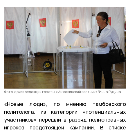
Фото: архив редакции газеты «Инжавинский вестник»/Инна Гущина
«Новые люди», по мнению тамбовского
политолога, из категории «потенциальных
участников» перешли в разряд полноправных
игроков предстоящей кампании. В списке