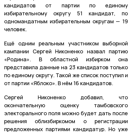
кандидатов от партии по единому
избирательному округу 51 кандидат, по
одномандатным избирательным округам — 19
человек.
Ещё одним реальным участником выборной
кампании Сергей Никоненко назвал партию
«Родина». В областной избирком она
представила данные на 23 кандидатов только
по единому округу. Такой же список поступил и
от партии «Яблоко». В нём 16 кандидатов.
Сергей Никоненко добавил, что
окончательную оценку тамбовского
электорального поля можно будет дать после
решения облизбиркомом о регистрации
предложенных партиями кандидатур. Но уже