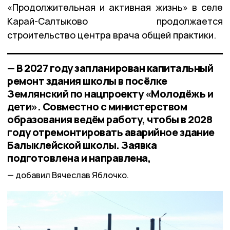
«Продолжительная и активная жизнь» в селе
Карай-Салтыково продолжается
строительство центра врача общей практики.
— В 2027 году запланирован капитальный
ремонт здания школы в посёлке
Землянский по нацпроекту «Молодёжь и
дети». Совместно с министерством
образования ведём работу, чтобы в 2028
году отремонтировать аварийное здание
Балыклейской школы. Заявка
подготовлена и направлена,
добавил Вячеслав Яблочко.