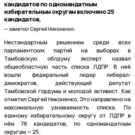
кандидатов по одномандатным
избирательным округам включено 25
кандидатов,
заметил Сергей Никоненко.
Нестандартным решением среди всех
парламентских партий на выборах в
Тамбовскую облдуму эксперт назвал
общеобластную часть списка ЛДПР. В неё
вошли федеральный лидер либерал-
демократов, действующий депутат
Тамбовской гордумы и молодой активист. Как
отметил Сергей Никоненко, Это направлено на
максимальную узнаваемость списка. По
единому избирательному округу от ЛДПР в
нём 78 кандидатов, по одномандатным
округам — 25.