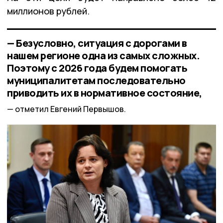
миллионов рублей.
— Безусловно, ситуация с дорогами в
нашем регионе одна из самых сложных.
Поэтому с 2026 года будем помогать
муниципалитетам последовательно
приводить их в нормативное состояние,
отметил Евгений Первышов.