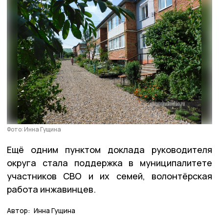
Фото: Инна Гущина
Ещё одним пунктом доклада руководителя
округа стала поддержка в муниципалитете
участников СВО и их семей, волонтёрская
работа инжавинцев.
Автор:
Инна Гущина