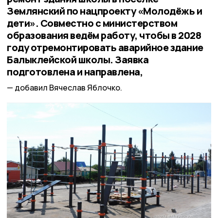
Землянский по нацпроекту «Молодёжь и
дети». Совместно с министерством
образования ведём работу, чтобы в 2028
году отремонтировать аварийное здание
Балыклейской школы. Заявка
подготовлена и направлена,
добавил Вячеслав Яблочко.