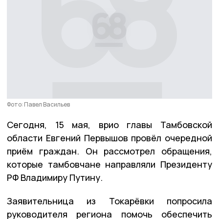
Фото: Павел Васильев
Сегодня, 15 мая, врио главы Тамбовской
области Евгений Первышов провёл очередной
приём граждан. Он рассмотрел обращения,
которые тамбовчане направляли Президенту
РФ Владимиру Путину.
Заявительница из Токарёвки попросила
руководителя региона помочь обеспечить