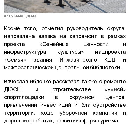
Фото: Инна Гущина
Кроме того, отметил руководитель округа,
направлена заявка на капремонт в рамках
проекта «Семейные ценности и
инфраструктура культуры» нацпроекта
«Семья» здания Инжавинского КДЦ и
межпоселенческой центральной библиотеки.
Вячеслав Яблочко рассказал также о ремонте
ДЮСШ и строительстве «умной»
спортплощадки в окружном центре,
привлечении инвестиций и благоустройстве
территорий, ходе уборочной кампании и
дорожных работах, развитии сферы туризма.