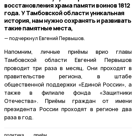
восстановления храма памяти воинов 1812
года. У Тамбовской области уникальная
история, нам нужно сохранять и развивать
такие памятные места,
подчеркнул Евгений Первышов.
Напомним, личные приёмы врио главы
Тамбовской области Евгений Первышов
проводит три раза в месяц. Они проходят в
правительстве региона, в штабе
общественной поддержки «Единой России», а
также в филиале фонда «Защитники
Отечества». Приёмы граждан от имени
президента России проходят в регионе два
раза в год.
политика
приём