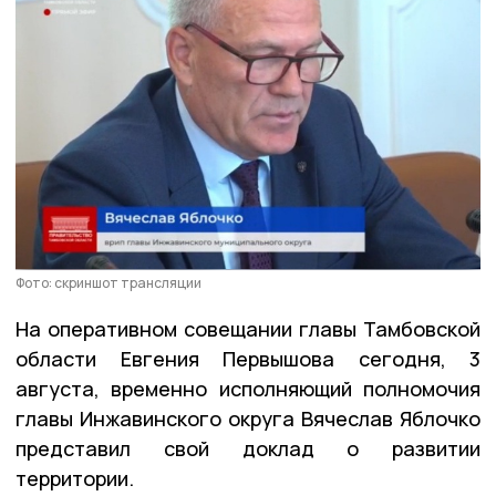
Фото: скриншот трансляции
На оперативном совещании главы Тамбовской
области Евгения Первышова сегодня, 3
августа, временно исполняющий полномочия
главы Инжавинского округа Вячеслав Яблочко
представил свой доклад о развитии
территории.