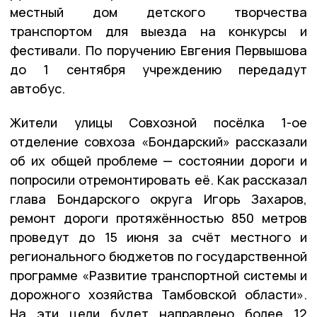
местный дом детского творчества
транспортом для выезда на конкурсы и
фестивали. По поручению Евгения Первышова
до 1 сентября учреждению передадут
автобус.
Жители улицы Совхозной посёлка 1-ое
отделение совхоза «Бондарский» рассказали
об их общей проблеме — состоянии дороги и
попросили отремонтировать её. Как рассказал
глава Бондарского округа Игорь Захаров,
ремонт дороги протяжённостью 850 метров
проведут до 15 июня за счёт местного и
регионального бюджетов по государственной
программе «Развитие транспортной системы и
дорожного хозяйства Тамбовской области».
На эти цели будет направлено более 12