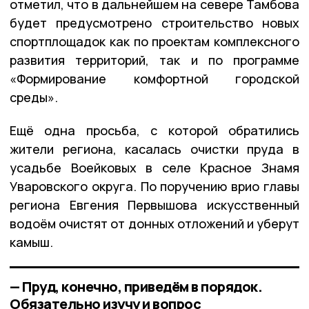
отметил, что в дальнейшем на севере Тамбова
будет предусмотрено строительство новых
спортплощадок как по проектам комплексного
развития территорий, так и по программе
«Формирование комфортной городской
среды».
Ещё одна просьба, с которой обратились
жители региона, касалась очистки пруда в
усадьбе Воейковых в селе Красное Знамя
Уваровского округа. По поручению врио главы
региона Евгения Первышова искусственный
водоём очистят от донных отложений и уберут
камыш.
— Пруд, конечно, приведём в порядок.
Обязательно изучу и вопрос