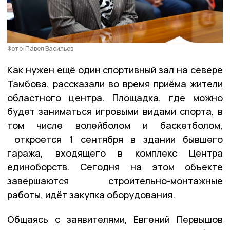
Фото: Павел Васильев
Как нужен ещё один спортивный зал на севере
Тамбова, рассказали во время приёма жители
областного центра. Площадка, где можно
будет заниматься игровыми видами спорта, в
том числе волейболом и баскетболом,
откроется 1 сентября в здании бывшего
гаража, входящего в комплекс Центра
единоборств. Сегодня на этом объекте
завершаются строительно-монтажные
работы, идёт закупка оборудования.
Общаясь с заявителями, Евгений Первышов