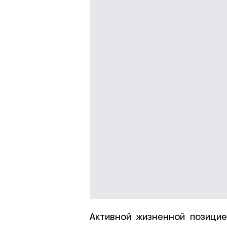
Активной жизненной позицие