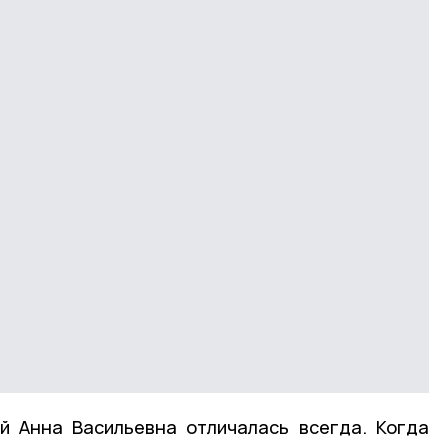
й Анна Васильевна отличалась всегда. Когда