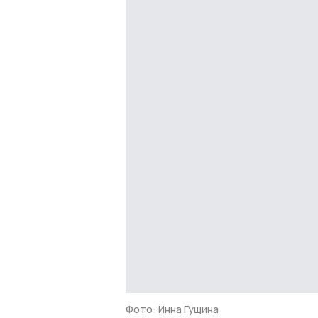
Фото: Инна Гущина