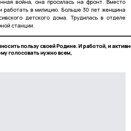
нная война, она просилась на фронт. Вместо
и работать в милицию. Больше 30 лет женщина
сивского детского дома. Трудилась в отделе
рной станции.
носить пользу своей Родине. И работой, и активн
му голосовать нужно всем,