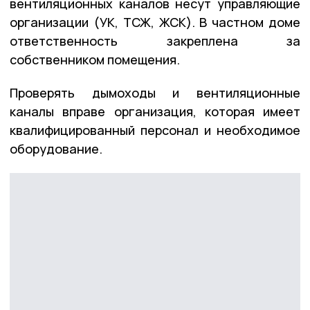
вентиляционных каналов несут управляющие
организации (УК, ТСЖ, ЖСК). В частном доме
ответственность закреплена за
собственником помещения.
Проверять дымоходы и вентиляционные
каналы вправе организация, которая имеет
квалифицированный персонал и необходимое
оборудование.