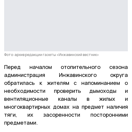
Фото: архив редакции газеты «Инжавинский вестник»
Перед началом отопительного сезона
администрация Инжавинского округа
обратилась к жителям с напоминанием о
необходимости проверить дымоходы и
вентиляционные каналы в жилых и
многоквартирных домах на предмет наличия
тяги, их засоренности посторонними
предметами.