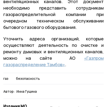
вентиляционных каналов. Этот документ
необходимо представить сотрудникам
газораспределительной компании при
очередном техническом обслуживании
бытового газового оборудования.
Уточнить адреса организаций, которые
осуществляют деятельность по очистке и
ремонту дымовых и вентиляционных каналов,
можно на сайте АО
«Газпром
газораспределение Тамбов»
.
газ
безопасность
Автор:
Инна Гущина
Издания МО