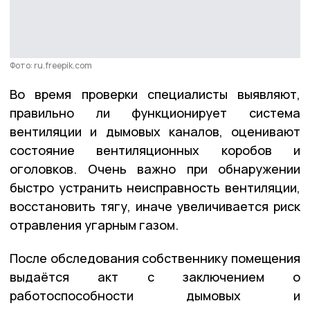
Фото: ru.freepik.com
Во время проверки специалисты выявляют,
правильно ли функционирует система
вентиляции и дымовых каналов, оценивают
состояние вентиляционных коробов и
оголовков. Очень важно при обнаружении
быстро устранить неисправность вентиляции,
восстановить тягу, иначе увеличивается риск
отравления угарным газом.
После обследования собственнику помещения
выдаётся акт с заключением о
работоспособности дымовых и