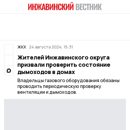
ЖКХ
24 августа 2024, 15:31
Жителей Инжавинского округа
призвали проверить состояние
дымоходов в домах
Владельцы газового оборудования обязаны
проводить периодическую проверку
вентиляции и дымоходов.