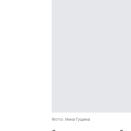
Фото: Инна Гущина