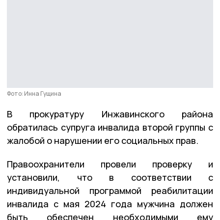
Фото: Инна Гущина
В прокуратуру Инжавинского района
обратилась супруга инвалида второй группы с
жалобой о нарушении его социальных прав.
Правоохранители провели проверку и
установили, что в соответствии с
индивидуальной программой реабилитации
инвалида с мая 2024 года мужчина должен
быть обеспечен необходимыми ему