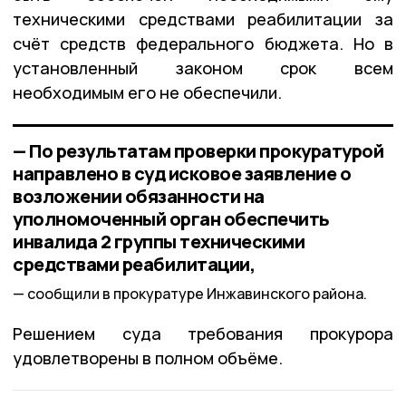
техническими средствами реабилитации за
счёт средств федерального бюджета. Но в
установленный законом срок всем
необходимым его не обеспечили.
— По результатам проверки прокуратурой
направлено в суд исковое заявление о
возложении обязанности на
уполномоченный орган обеспечить
инвалида 2 группы техническими
средствами реабилитации,
сообщили в прокуратуре Инжавинского района.
Решением суда требования прокурора
удовлетворены в полном объёме.