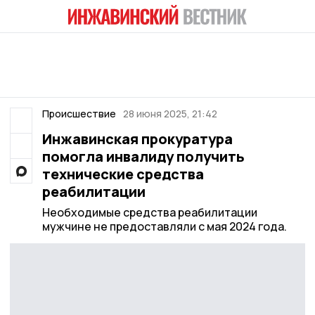
Происшествие
28 июня 2025, 21:42
Инжавинская прокуратура
помогла инвалиду получить
технические средства
реабилитации
Необходимые средства реабилитации
мужчине не предоставляли с мая 2024 года.