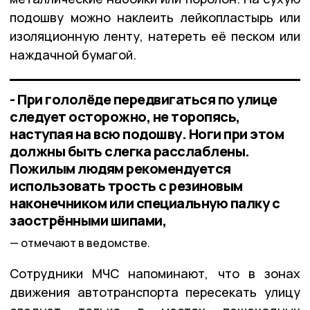
подошву можно наклеить лейкопластырь или
изоляционную ленту, натереть её песком или
наждачной бумагой.
- При гололёде передвигаться по улице
следует осторожно, не торопясь,
наступая на всю подошву. Ноги при этом
должны быть слегка расслаблены.
Пожилым людям рекомендуется
использовать трость с резиновым
наконечником или специальную палку с
заострёнными шипами,
отмечают в ведомстве.
Сотрудники МЧС напоминают, что в зонах
движения автотранспорта пересекать улицу