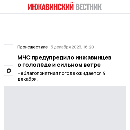
Происшествие
3 декабря 2023, 16:20
МЧС предупредило инжавинцев
о гололёде и сильном ветре
Неблагоприятная погода ожидается 4
декабря.