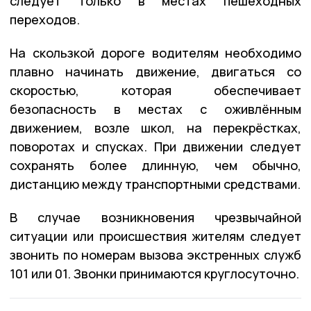
следует только в местах пешеходных
переходов.
На скользкой дороге водителям необходимо
плавно начинать движение, двигаться со
скоростью, которая обеспечивает
безопасность в местах с оживлённым
движением, возле школ, на перекрёстках,
поворотах и спусках. При движении следует
сохранять более длинную, чем обычно,
дистанцию между транспортными средствами.
В случае возникновения чрезвычайной
ситуации или происшествия жителям следует
звонить по номерам вызова экстренных служб
101 или 01. Звонки принимаются круглосуточно.