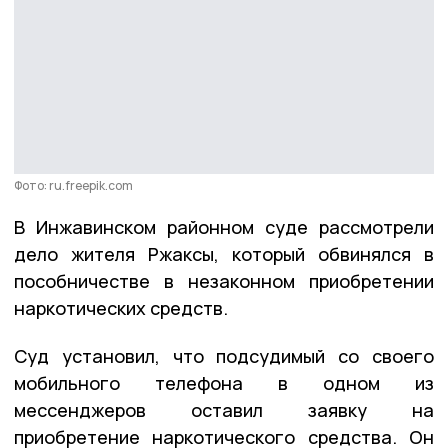
Фото: ru.freepik.com
В Инжавинском районном суде рассмотрели
дело жителя Ржаксы, который обвинялся в
пособничестве в незаконном приобретении
наркотических средств.
Суд установил, что подсудимый со своего
мобильного телефона в одном из
мессенджеров оставил заявку на
приобретение наркотического средства. Он