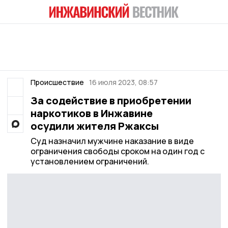
Происшествие
16 июля 2023, 08:57
За содействие в приобретении
наркотиков в Инжавине
осудили жителя Ржаксы
Суд назначил мужчине наказание в виде
ограничения свободы сроком на один год с
установлением ограничений.