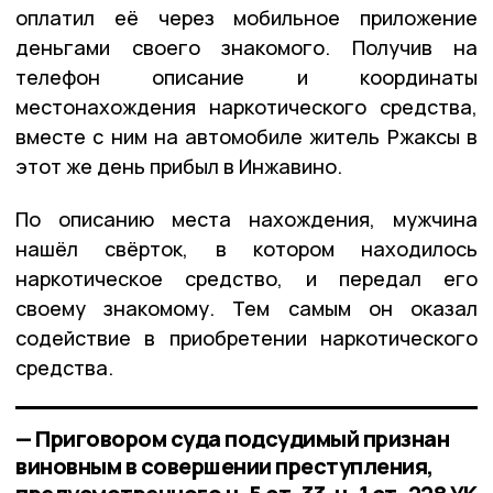
оплатил её через мобильное приложение
деньгами своего знакомого. Получив на
телефон описание и координаты
местонахождения наркотического средства,
вместе с ним на автомобиле житель Ржаксы в
этот же день прибыл в Инжавино.
По описанию места нахождения, мужчина
нашёл свёрток, в котором находилось
наркотическое средство, и передал его
своему знакомому. Тем самым он оказал
содействие в приобретении наркотического
средства.
— Приговором суда подсудимый признан
виновным в совершении преступления,