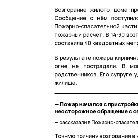
Возгорание жилого дома пр
Сообщение о нём поступил
Пожарно-спасательной части 
пожарный расчёт. В 14:30 во
составила 40 квадратных мет
В результате пожара кирпичн
огне не пострадали. В мо
родственников. Его супруге 
жилища.
— Пожар начался с пристройк
неосторожное обращение с ог
рассказали в Пожарно-спасател
Точную причину возгорания в