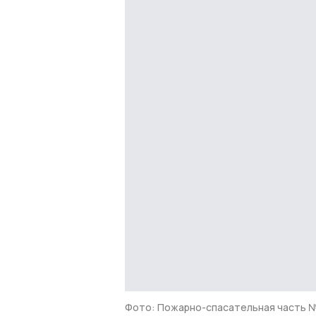
Фото: Пожарно-спасательная часть №