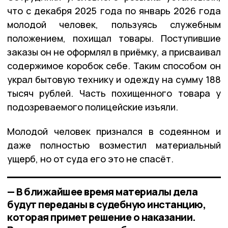
что с декабря 2025 года по январь 2026 года
молодой человек, пользуясь служебным
положением, похищал товары. Поступившие
заказы он не оформлял в приёмку, а присваивал
содержимое коробок себе. Таким способом он
украл бытовую технику и одежду на сумму 188
тысяч рублей. Часть похищенного товара у
подозреваемого полицейские изъяли.
Молодой человек признался в содеянном и
даже полностью возместил материальный
ущерб, но от суда его это не спасёт.
— В ближайшее время материалы дела
будут переданы в судебную инстанцию,
которая примет решение о наказании.