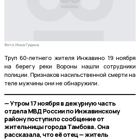
Фото: Инна Гущина
Труп 60-летнего жителя Инжавино 19 ноября
на берегу реки Вороны нашли сотрудники
полиции. Признаков насильственной смерти на
теле мужчины они не обнаружили.
— Утром 17 ноября в дежурную часть
отдела МВД России по Инжавинскому
району поступило сообщение от
жительницы города Тамбова. Она
рассказала, что её отец — житель