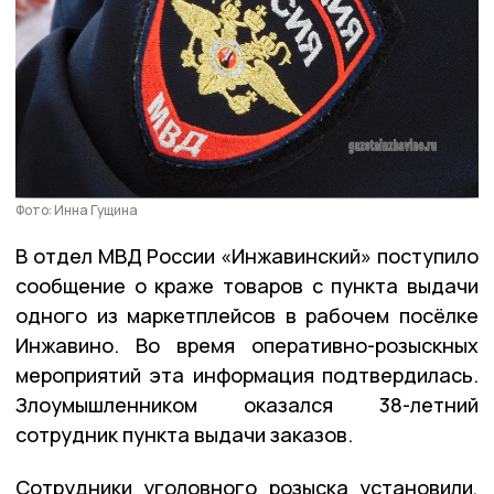
Фото: Инна Гущина
В отдел МВД России «Инжавинский» поступило
сообщение о краже товаров с пункта выдачи
одного из маркетплейсов в рабочем посёлке
Инжавино. Во время оперативно-розыскных
мероприятий эта информация подтвердилась.
Злоумышленником оказался 38-летний
сотрудник пункта выдачи заказов.
Сотрудники уголовного розыска установили,