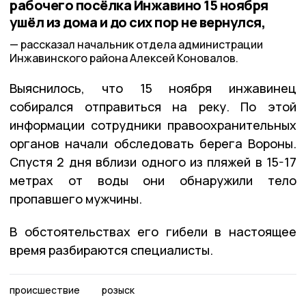
рабочего посёлка Инжавино 15 ноября
ушёл из дома и до сих пор не вернулся,
рассказал начальник отдела администрации
Инжавинского района Алексей Коновалов.
Выяснилось, что 15 ноября инжавинец
собирался отправиться на реку. По этой
информации сотрудники правоохранительных
органов начали обследовать берега Вороны.
Спустя 2 дня вблизи одного из пляжей в 15-17
метрах от воды они обнаружили тело
пропавшего мужчины.
В обстоятельствах его гибели в настоящее
время разбираются специалисты.
происшествие
розыск