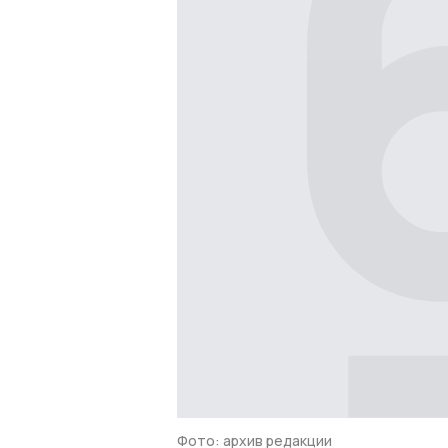
Фото: архив редакции