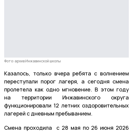
Фото: архив Инжавинской школы
Казалось, только вчера ребята с волнением
переступали порог лагеря, а сегодня смена
пролетела как одно мгновение. В этом году
на территории Инжавинского округа
функционировали 12 летних оздоровительных
лагерей с дневным пребыванием.
Смена проходила с 28 мая по 26 июня 2026