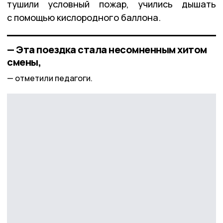
тушили условный пожар, учились дышать
с помощью кислородного баллона.
— Эта поездка стала несомненным хитом
смены,
отметили педагоги.