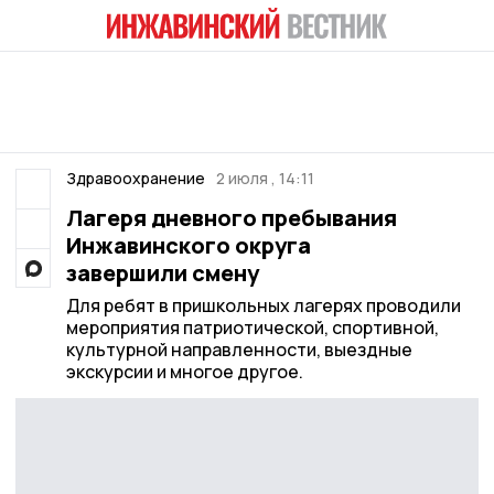
Здравоохранение
2 июля , 14:11
Лагеря дневного пребывания
Инжавинского округа
завершили смену
Для ребят в пришкольных лагерях проводили
мероприятия патриотической, спортивной,
культурной направленности, выездные
экскурсии и многое другое.