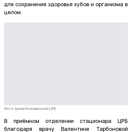
для сохранения здоровья зубов и организма в
целом.
Фото: архив Инжавинской ЦРБ
В приёмном отделении стационара ЦРБ
благодаря врачу Валентине Тарбоновой