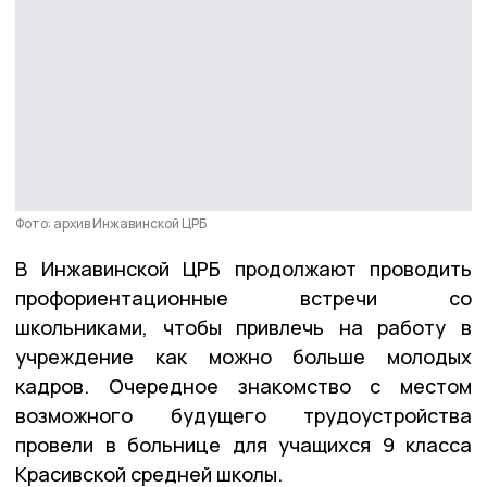
Фото: архив Инжавинской ЦРБ
В Инжавинской ЦРБ продолжают проводить
профориентационные встречи со
школьниками, чтобы привлечь на работу в
учреждение как можно больше молодых
кадров. Очередное знакомство с местом
возможного будущего трудоустройства
провели в больнице для учащихся 9 класса
Красивской средней школы.