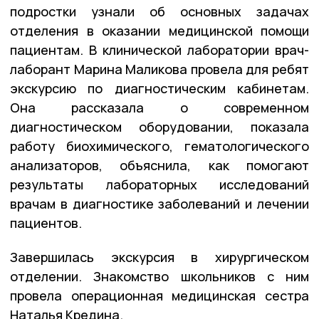
подростки узнали об основных задачах
отделения в оказании медицинской помощи
пациентам. В клинической лаборатории врач-
лаборант Марина Маликова провела для ребят
экскурсию по диагностическим кабинетам.
Она рассказала о современном
диагностическом оборудовании, показала
работу биохимического, гематологического
анализаторов, объяснила, как помогают
результаты лабораторных исследований
врачам в диагностике заболеваний и лечении
пациентов.
Завершилась экскурсия в хирургическом
отделении. Знакомство школьников с ним
провела операционная медицинская сестра
Наталья Кредина.