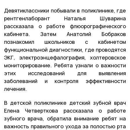
Девятиклассники побывали в поликлинике, где
рентгенлаборант Наталья Шуварина
рассказала о работе флюорографического
кабинета. Затем Анатолий Бобраков
познакомил школьников с кабинетом
функциональной диагностики, где проводятся
ЭКГ, электроэнцефалография, холтеровское
мониторирование. Ребята узнали о важности
этих исследований для выявления
заболеваний и контроля эффективности
лечения.
В детской поликлинике детский зубной врач
Елена Четверткова рассказала о работе
зубного врача, обратила внимание ребят на
важность правильного ухода за полостью рта