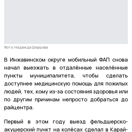
Фото: Надежда Ширшова
В Инжавинском округе мобильный ФАП снова
начал выезжать в отдалённые населённые
пункты муниципалитета, чтобы сделать
доступнее медицинскую помощь для пожилых
людей, тех, кому из-за состояния здоровья или
по другим причинам непросто добраться до
райцентра.
Первый в этом году выезд фельдшерско-
акушерский пункт на колёсах сделал в Карай-