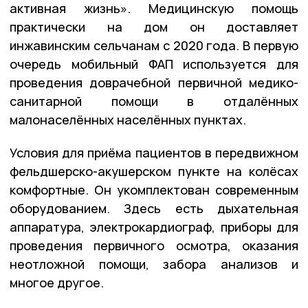
активная жизнь». Медицинскую помощь
практически на дом он доставляет
инжавинским сельчанам с 2020 года. В первую
очередь мобильный ФАП используется для
проведения доврачебной первичной медико-
санитарной помощи в отдалённых
малонаселённых населённых пунктах.
Условия для приёма пациентов в передвижном
фельдшерско-акушерском пункте на колёсах
комфортные. Он укомплектован современным
оборудованием. Здесь есть дыхательная
аппаратура, электрокардиограф, приборы для
проведения первичного осмотра, оказания
неотложной помощи, забора анализов и
многое другое.