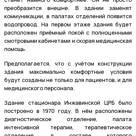
преобразится внешне. В здании заменят
коммуникации, в палатах отделений появится
водопровод. На первом этаже здания будет
расположен приёмный покой с полноценными
смотровыми кабинетами и скорая медицинская
помощь.
Предполагается, что с учётом конструкции
здания максимально комфортные условия
будут созданы не только для пациентов, и для
медицинского персонала.
Здание стационара Инжавинской ЦРБ было
построено в 1970 году. В нём расположены
диагностическое отделение, палата
интенсивной терапии, терапевтическое
отделение, в составе которого