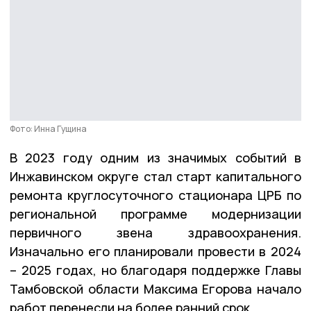
Фото: Инна Гущина
В 2023 году одним из значимых событий в
Инжавинском округе стал старт капитального
ремонта круглосуточного стационара ЦРБ по
региональной программе модернизации
первичного звена здравоохранения.
Изначально его планировали провести в 2024
– 2025 годах, но благодаря поддержке Главы
Тамбовской области Максима Егорова начало
работ перенесли на более ранний срок.