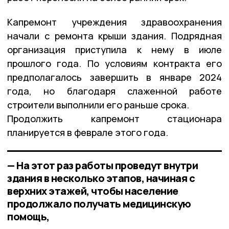
Капремонт учреждения здравоохранения
начали с ремонта крыши здания. Подрядная
организация приступила к нему в июле
прошлого года. По условиям контракта его
предполагалось завершить в январе 2024
года, но благодаря слаженной работе
строители выполнили его раньше срока.
Продолжить капремонт стационара
планируется в феврале этого года.
— На этот раз работы проведут внутри
здания в несколько этапов, начиная с
верхних этажей, чтобы население
продолжало получать медицинскую
помощь,