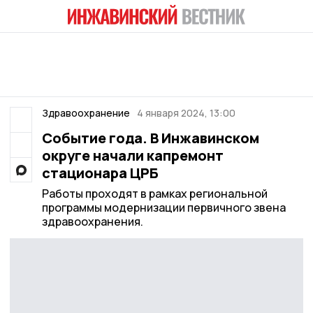
Здравоохранение
4 января 2024, 13:00
Событие года. В Инжавинском
округе начали капремонт
стационара ЦРБ
Работы проходят в рамках региональной
программы модернизации первичного звена
здравоохранения.