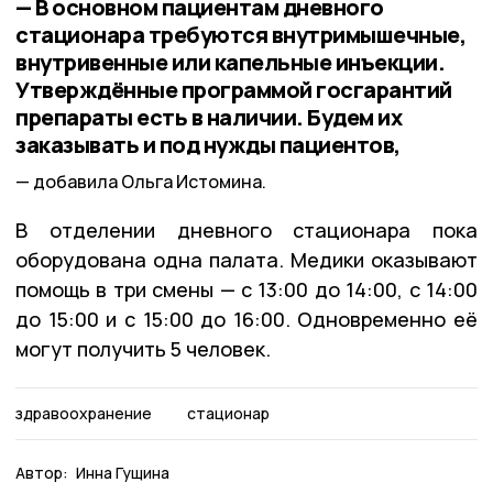
— В основном пациентам дневного
стационара требуются внутримышечные,
внутривенные или капельные инъекции.
Утверждённые программой госгарантий
препараты есть в наличии. Будем их
заказывать и под нужды пациентов,
добавила Ольга Истомина.
В отделении дневного стационара пока
оборудована одна палата. Медики оказывают
помощь в три смены — с 13:00 до 14:00, с 14:00
до 15:00 и с 15:00 до 16:00. Одновременно её
могут получить 5 человек.
здравоохранение
стационар
Автор:
Инна Гущина