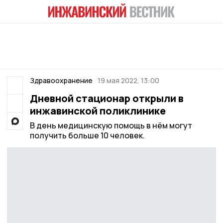
Здравоохранение
19 мая 2022, 13:00
Дневной стационар открыли в
инжавинской поликлинике
В день медицинскую помощь в нём могут
получить больше 10 человек.