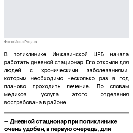
Фото: Инна Гущина
В поликлинике Инжавинской ЦРБ начала
работать дневной стационар. Его открыли для
людей с хроническими заболеваниями,
которым необходимо несколько раз в год
планово проходить лечение. По словам
медиков, услуга этого отделения
востребована в районе.
— Дневной стационар при поликлинике
очень удобен, в первую очередь, для