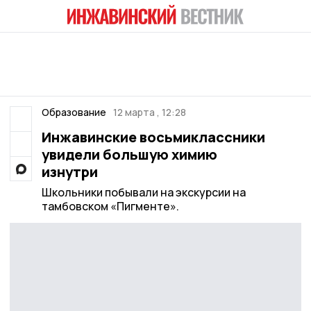
Образование
12 марта , 12:28
Инжавинские восьмиклассники
увидели большую химию
изнутри
Школьники побывали на экскурсии на
тамбовском «Пигменте».