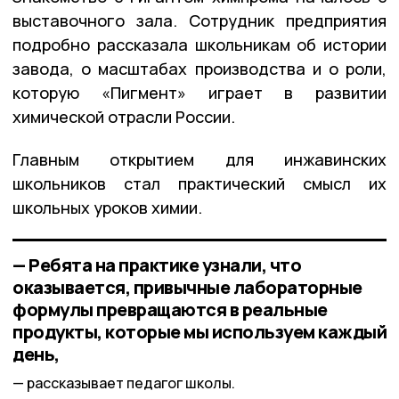
выставочного зала. Сотрудник предприятия
подробно рассказала школьникам об истории
завода, о масштабах производства и о роли,
которую «Пигмент» играет в развитии
химической отрасли России.
Главным открытием для инжавинских
школьников стал практический смысл их
школьных уроков химии.
— Ребята на практике узнали, что
оказывается, привычные лабораторные
формулы превращаются в реальные
продукты, которые мы используем каждый
день,
рассказывает педагог школы.