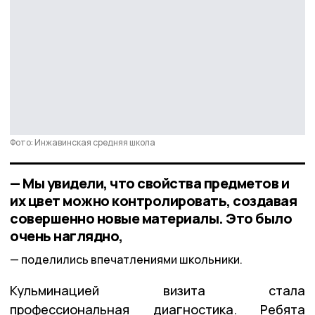
Фото: Инжавинская средняя школа
— Мы увидели, что свойства предметов и
их цвет можно контролировать, создавая
совершенно новые материалы. Это было
очень наглядно,
поделились впечатлениями школьники.
Кульминацией визита стала
профессиональная диагностика. Ребята