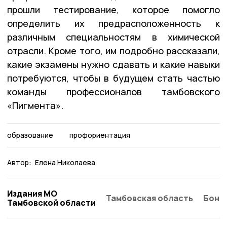
прошли тестирование, которое помогло
определить их предрасположенность к
различным специальностям в химической
отрасли. Кроме того, им подробно рассказали,
какие экзамены нужно сдавать и какие навыки
потребуются, чтобы в будущем стать частью
команды профессионалов тамбовского
«Пигмента».
образование
профориентация
Автор:
Елена Николаева
Издания МО
Тамбовская область
Бонд
Тамбовской области