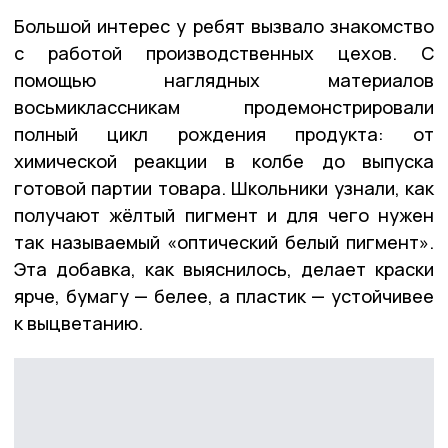
Большой интерес у ребят вызвало знакомство
с работой производственных цехов. С
помощью наглядных материалов
восьмиклассникам продемонстрировали
полный цикл рождения продукта: от
химической реакции в колбе до выпуска
готовой партии товара. Школьники узнали, как
получают жёлтый пигмент и для чего нужен
так называемый «оптический белый пигмент».
Эта добавка, как выяснилось, делает краски
ярче, бумагу — белее, а пластик — устойчивее
к выцветанию.