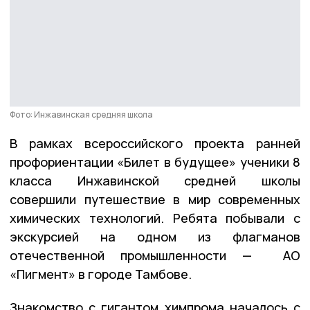
Фото: Инжавинская средняя школа
В рамках всероссийского проекта ранней
профориентации «Билет в будущее» ученики 8
класса Инжавинской средней школы
совершили путешествие в мир современных
химических технологий. Ребята побывали с
экскурсией на одном из флагманов
отечественной промышленности — АО
«Пигмент» в городе Тамбове.
Знакомство с гигантом химпрома началось с