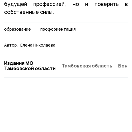
будущей профессией, но и поверить в
собственные силы.
образование
профориентация
Автор:
Елена Николаева
Издания МО
Тамбовская область
Бонд
Тамбовской области