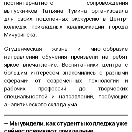
постинтернатного сопровождения
выпускников Татьяна Тумина организовала
для своих подопечных экскурсию в Центр-
колледж прикладных квалификаций города
Мичуринска.
Студенческая жизнь и многообразие
направлений обучения произвели на ребят
яркое впечатление. Воспитанники центра с
большим интересом знакомились с разными
сферами: от современных технологий и
рабочих профессий до творческих
специальностей и направлений, требующих
аналитического склада ума.
— Мы увидели, как студенты колледжа уже
сейчас осваивают прикладные