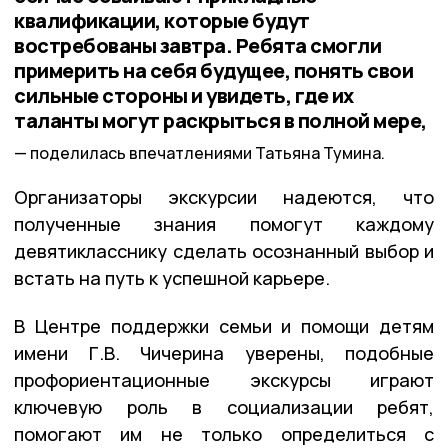
квалификации, которые будут
востребованы завтра. Ребята смогли
примерить на себя будущее, понять свои
сильные стороны и увидеть, где их
таланты могут раскрыться в полной мере,
поделилась впечатлениями Татьяна Тумина.
Организаторы экскурсии надеются, что
полученные знания помогут каждому
девятикласснику сделать осознанный выбор и
встать на путь к успешной карьере.
В Центре поддержки семьи и помощи детям
имени Г.В. Чичерина уверены, подобные
профориентационные экскурсы играют
ключевую роль в социализации ребят,
помогают им не только определиться с