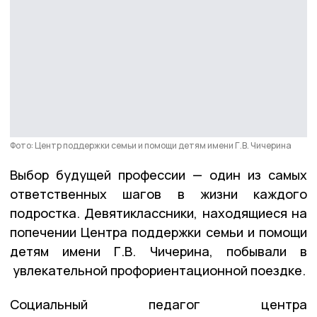
Фото: Центр поддержки семьи и помощи детям имени Г.В. Чичерина
Выбор будущей профессии — один из самых
ответственных шагов в жизни каждого
подростка. Девятиклассники, находящиеся на
попечении Центра поддержки семьи и помощи
детям имени Г.В. Чичерина, побывали в
увлекательной профориентационной поездке.
Социальный педагог центра