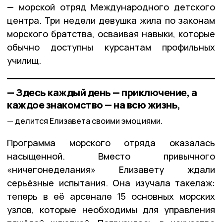
— морской отряд Международного детского
центра. Три недели девушка жила по законам
морского братства, осваивая навыки, которые
обычно доступны курсантам профильных
училищ.
— Здесь каждый день — приключение, а
каждое знакомство — на всю жизнь,
делится Елизавета своими эмоциями.
Программа морского отряда оказалась
насыщенной. Вместо привычного
«ничегонеделания» Елизавету ждали
серьёзные испытания. Она изучала такелаж:
теперь в её арсенале 15 основных морских
узлов, которые необходимы для управления