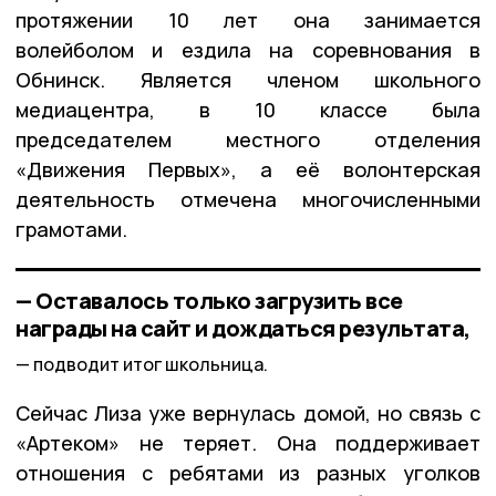
протяжении 10 лет она занимается
волейболом и ездила на соревнования в
Обнинск. Является членом школьного
медиацентра, в 10 классе была
председателем местного отделения
«Движения Первых», а её волонтерская
деятельность отмечена многочисленными
грамотами.
— Оставалось только загрузить все
награды на сайт и дождаться результата,
подводит итог школьница.
Сейчас Лиза уже вернулась домой, но связь с
«Артеком» не теряет. Она поддерживает
отношения с ребятами из разных уголков