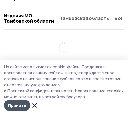
Издания МО
Тамбовская область
Бонд
Тамбовской области
На сайте используются cookie-файлы.
Продолжая
пользоваться данным сайтом, вы подтверждаете свое
согласие на использование файлов cookie в соответствии
с настоящим уведомлением
и
Политикой конфиденциальности.
Использование «cookie»
можно отменить в настройках браузера.
Принять