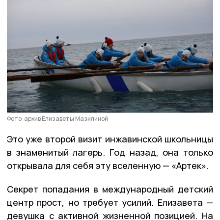
Фото: архив Елизаветы Мазилиной
Это уже второй визит инжавинской школьницы
в знаменитый лагерь. Год назад, она только
открывала для себя эту вселенную — «Артек».
Секрет попадания в международный детский
центр прост, но требует усилий. Елизавета —
девушка с активной жизненной позицией. На