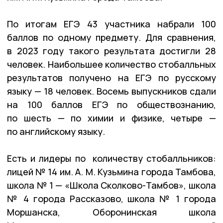
По итогам ЕГЭ 43 участника набрали 100
баллов по одному предмету. Для сравнения,
в 2023 году такого результата достигли 28
человек. Наибольшее количество стобалльных
результатов получено на ЕГЭ по русскому
языку — 18 человек. Восемь выпускников сдали
на 100 баллов ЕГЭ по обществознанию,
по шесть — по химии и физике, четыре —
по английскому языку.
Есть и лидеры по количеству стобалльников:
лицей № 14 им. А. М. Кузьмина города Тамбова,
школа № 1 — «Школа Сколково-Тамбов», школа
№ 4 города Рассказово, школа № 1 города
Моршанска, Оборонинская школа