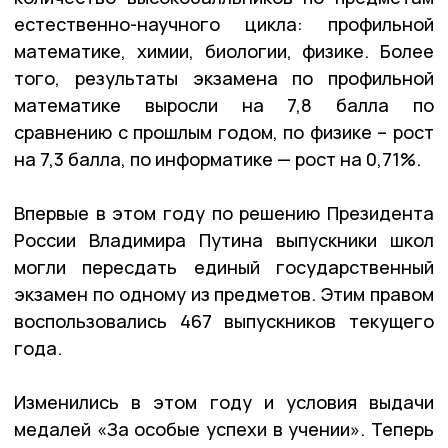
естественно-научного цикла: профильной
математике, химии, биологии, физике. Более
того, результаты экзамена по профильной
математике выросли на 7,8 балла по
сравнению с прошлым годом, по физике – рост
на 7,3 балла, по информатике — рост на 0,71%.
Впервые в этом году по решению Президента
России Владимира Путина выпускники школ
могли пересдать единый государственный
экзамен по одному из предметов. Этим правом
воспользовались 467 выпускников текущего
года.
Изменились в этом году и условия выдачи
медалей «За особые успехи в учении». Теперь