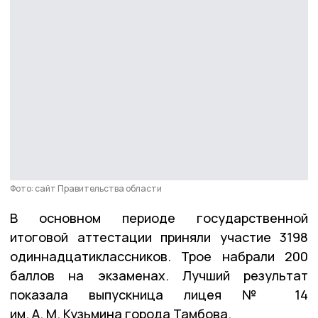
Фото: сайт Правительства области
В основном периоде государственной
итоговой аттестации приняли участие 3198
одиннадцатиклассников. Трое набрали 200
баллов на экзаменах. Лучший результат
показала выпускница лицея № 14
им. А. М. Кузьмина города Тамбова.