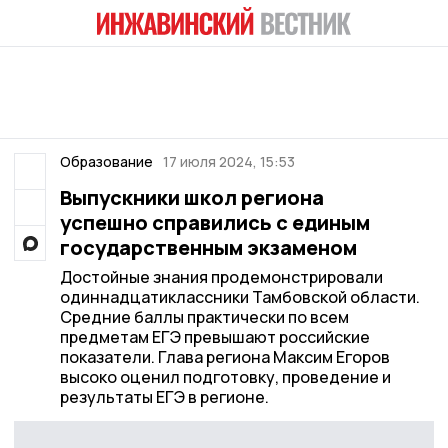
Образование
17 июля 2024, 15:53
Выпускники школ региона
успешно справились с единым
государственным экзаменом
Достойные знания продемонстрировали
одиннадцатиклассники Тамбовской области.
Средние баллы практически по всем
предметам ЕГЭ превышают российские
показатели. Глава региона Максим Егоров
высоко оценил подготовку, проведение и
результаты ЕГЭ в регионе.