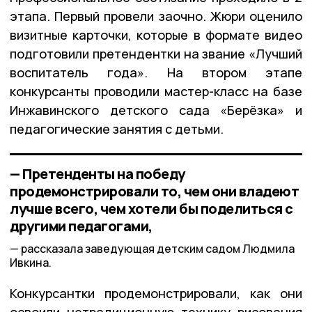
этапа. Первый провели заочно. Жюри оценило
визитные карточки, которые в формате видео
подготовили претендентки на звание «Лучший
воспитатель года». На втором этапе
конкурсанты проводили мастер-класс на базе
Инжавинского детского сада «Берёзка» и
педагогические занятия с детьми.
— Претенденты на победу
продемонстрировали то, чем они владеют
лучше всего, чем хотели бы поделиться с
другими педагогами,
рассказала заведующая детским садом Людмила
Ивкина.
Конкурсантки продемонстрировали, как они