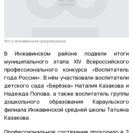
Фото: Инжавинская средняя школа
В Инжавинском районе подвели итоги
муниципального этапа XIV Всероссийского
профессионального конкурса «Воспитатель
года России». В нём участвовали воспитатели
детского сада «Берёзка» Наталия Казакова и
Надежда Попова, а также воспитатель группы
дошкольного образования Караульского
филиала Инжавинской средней школы Татьяна
Казакова.
Профессиональное состязание проходило в 2