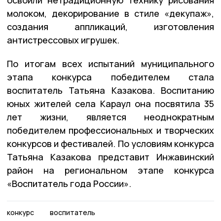
освоили нетрадиционную технику рисования
молоком, декорирование в стиле «декупаж»,
создания аппликаций, изготовления
антистрессовых игрушек.
По итогам всех испытаний муниципального
этапа конкурса победителем стала
воспитатель Татьяна Казакова. Воспитанию
юных жителей села Караул она посвятила 35
лет жизни, является неоднократным
победителем профессиональных и творческих
конкурсов и фестивалей. По условиям конкурса
Татьяна Казакова представит Инжавинский
район на региональном этапе конкурса
«Воспитатель года России».
конкурс
воспитатель