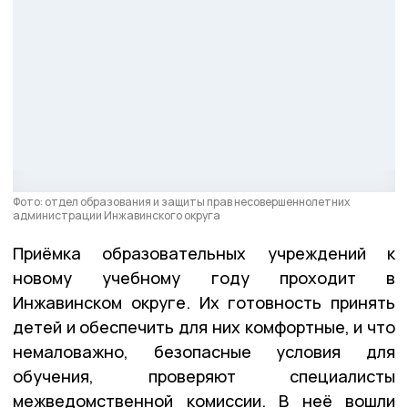
Фото: отдел образования и защиты прав несовершеннолетних
администрации Инжавинского округа
Приёмка образовательных учреждений к
новому учебному году проходит в
Инжавинском округе. Их готовность принять
детей и обеспечить для них комфортные, и что
немаловажно, безопасные условия для
обучения, проверяют специалисты
межведомственной комиссии. В неё вошли