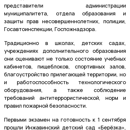
представители администрации
муниципалитета, отдела образования и
защиты прав несовершеннолетних, полиции,
Госавтоинспекции, Госпожнадзора.
Традиционно в школах, детских садах,
учреждениях дополнительного образования
они оценивают не только состояние учебных
кабинетов, пищеблоков, спортивных залов,
благоустройство прилегающей территории, но
и работоспособность технологического
оборудования, а также соблюдение
требований антитеррористической, норм и
правил пожарной безопасности.
Первыми экзамен на готовность к 1 сентября
прошли Инжавинский детский сад «Берёзка»,