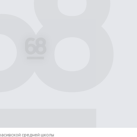
расивской средней школы