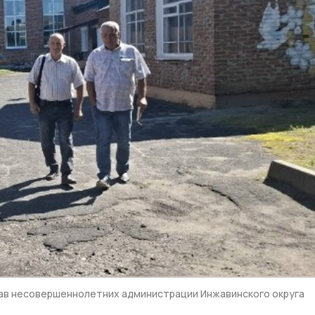
рав несовершеннолетних администрации Инжавинского округа