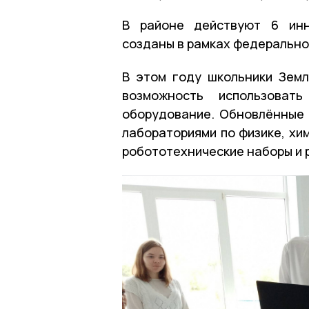
В районе действуют 6 инн
созданы в рамках федеральн
В этом году школьники Земл
возможность использоват
оборудование. Обновлённые
лабораториями по физике, хим
робототехнические наборы и 