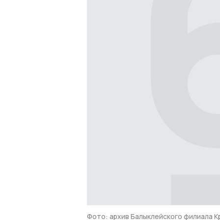
Фото: архив Балыклейского филиала К