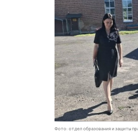
Фото: отдел образования и защиты п