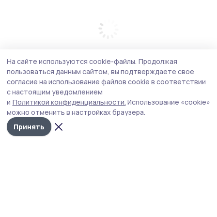
На сайте используются cookie-файлы.
Продолжая
пользоваться данным сайтом, вы подтверждаете свое
согласие на использование файлов cookie в соответствии
с настоящим уведомлением
и
Политикой конфиденциальности.
Использование «cookie»
можно отменить в настройках браузера.
Принять