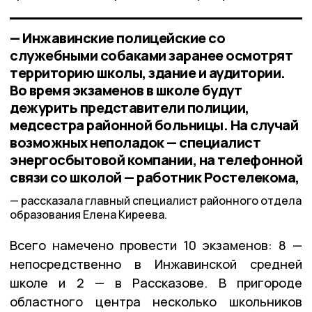
— Инжавинские полицейские со
служебными собаками заранее осмотрят
территорию школы, здание и аудитории.
Во время экзаменов в школе будут
дежурить представители полиции,
медсестра районной больницы. На случай
возможных неполадок — специалист
энергосбытовой компании, на телефонной
связи со школой — работник Ростелекома,
рассказала главный специалист районного отдела
образования Елена Киреева.
Всего намечено провести 10 экзаменов: 8 —
непосредственно в Инжавинской средней
школе и 2 — в Рассказове. В пригороде
областного центра несколько школьников