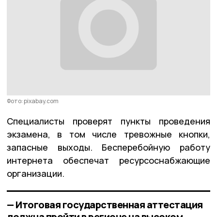
Фото: pixabay.com
Специалисты проверят пункты проведения
экзамена, в том числе тревожные кнопки,
запасные выходы. Бесперебойную работу
интернета обеспечат ресурсоснабжающие
организации.
— Итоговая государственная аттестация
должна пройти в регионе на высоком