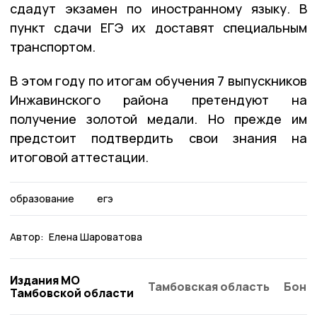
сдадут экзамен по иностранному языку. В
пункт сдачи ЕГЭ их доставят специальным
транспортом.
В этом году по итогам обучения 7 выпускников
Инжавинского района претендуют на
получение золотой медали. Но прежде им
предстоит подтвердить свои знания на
итоговой аттестации.
образование
егэ
Автор:
Елена Шароватова
Издания МО
Тамбовская область
Бонд
Тамбовской области