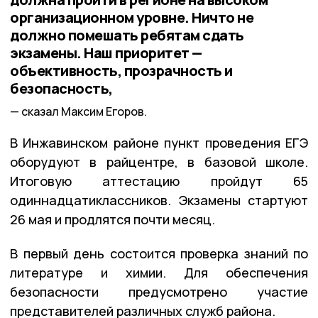
организационном уровне. Ничто не
должно помешать ребятам сдать
экзамены. Наш приоритет —
объективность, прозрачность и
безопасность,
сказал Максим Егоров.
В Инжавинском районе пункт проведения ЕГЭ
оборудуют в райцентре, в базовой школе.
Итоговую аттестацию пройдут 65
одиннадцатиклассников. Экзамены стартуют
26 мая и продлятся почти месяц.
В первый день состоится проверка знаний по
литературе и химии. Для обеспечения
безопасности предусмотрено участие
представителей различных служб района.