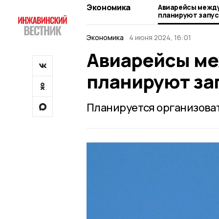
Экономика
Авиарейсы между
планируют запус
Экономика
4 июня 2024, 16:01
Авиарейсы ме
планируют за
Планируется организоват