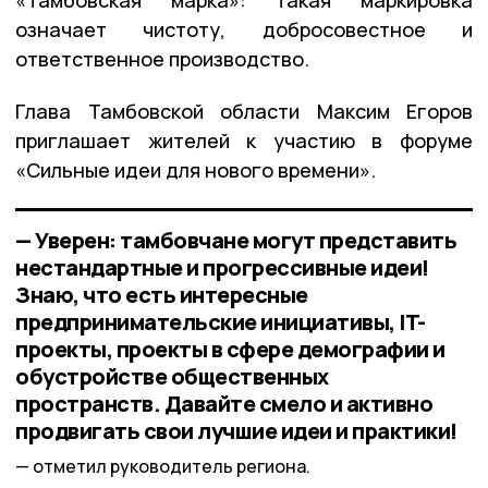
означает чистоту, добросовестное и
ответственное производство.
Глава Тамбовской области Максим Егоров
приглашает жителей к участию в форуме
«Сильные идеи для нового времени».
— Уверен: тамбовчане могут представить
нестандартные и прогрессивные идеи!
Знаю, что есть интересные
предпринимательские инициативы, IT-
проекты, проекты в сфере демографии и
обустройстве общественных
пространств. Давайте смело и активно
продвигать свои лучшие идеи и практики!
отметил руководитель региона.