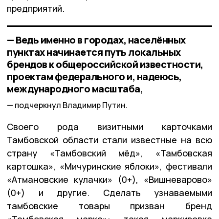
предприятий.
— Ведь именно в городах, населённых
пунктах начинается путь локальных
брендов к общероссийской известности,
проектам федерального и, надеюсь,
международного масштаба,
подчеркнул Владимир Путин.
Своего рода визитными карточками
Тамбовской области стали известные на всю
страну «Тамбовский мёд», «Тамбовская
картошка», «Мичуринские яблоки», фестивали
«Атмановские кулачки» (0+), «Вишневарово»
(0+) и другие. Сделать узнаваемыми
тамбовские товары призван бренд
«Тамбовская марка»: такая маркировка