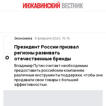
Экономика
9 февраля 2024, 15:15
Президент России призвал
регионы развивать
отечественные бренды
Владимир Путин считает необходимым
предоставить российским компаниям
различные инструменты поддержки, чтобы они
продавали свои товары с большей
эффективностью.