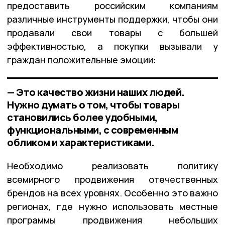
предоставить российским компаниям
различные инструменты поддержки, чтобы они
продавали свои товары с большей
эффективностью, а покупки вызывали у
граждан положительные эмоции:
— Это качество жизни наших людей.
Нужно думать о том, чтобы товары
становились более удобными,
функциональными, с современным
обликом и характеристиками.
Необходимо реализовать политику
всемирного продвижения отечественных
брендов на всех уровнях. Особенно это важно
регионах, где нужно использовать местные
программы продвижения небольших