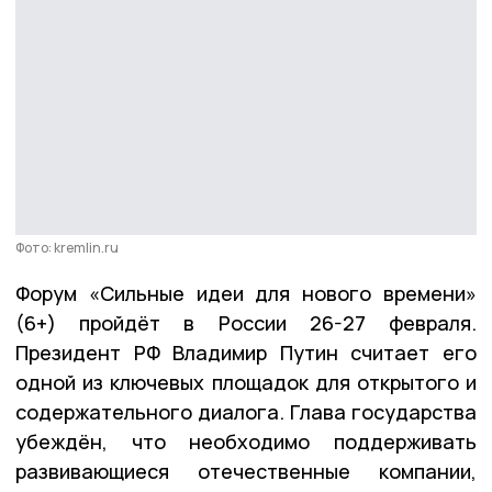
Фото: kremlin.ru
Форум «Сильные идеи для нового времени»
(6+) пройдёт в России 26-27 февраля.
Президент РФ Владимир Путин считает его
одной из ключевых площадок для открытого и
содержательного диалога. Глава государства
убеждён, что необходимо поддерживать
развивающиеся отечественные компании,