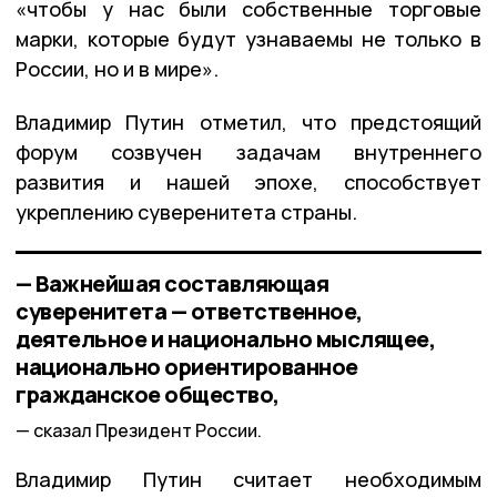
«чтобы у нас были собственные торговые
марки, которые будут узнаваемы не только в
России, но и в мире».
Владимир Путин отметил, что предстоящий
форум созвучен задачам внутреннего
развития и нашей эпохе, способствует
укреплению суверенитета страны.
— Важнейшая составляющая
суверенитета — ответственное,
деятельное и национально мыслящее,
национально ориентированное
гражданское общество,
сказал Президент России.
Владимир Путин считает необходимым