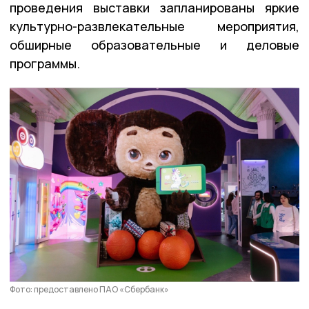
проведения выставки запланированы яркие
культурно-развлекательные мероприятия,
обширные образовательные и деловые
программы.
Фото: предоставлено ПАО «Сбербанк»