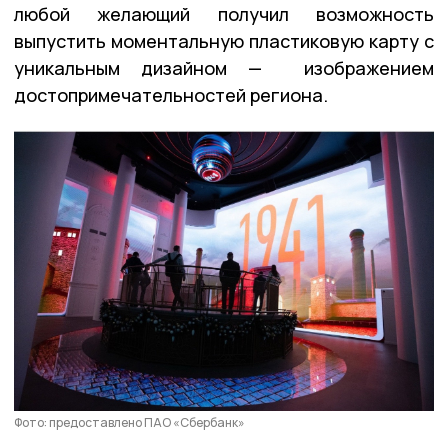
любой желающий получил возможность
выпустить моментальную пластиковую карту с
уникальным дизайном — изображением
достопримечательностей региона.
Фото: предоставлено ПАО «Сбербанк»