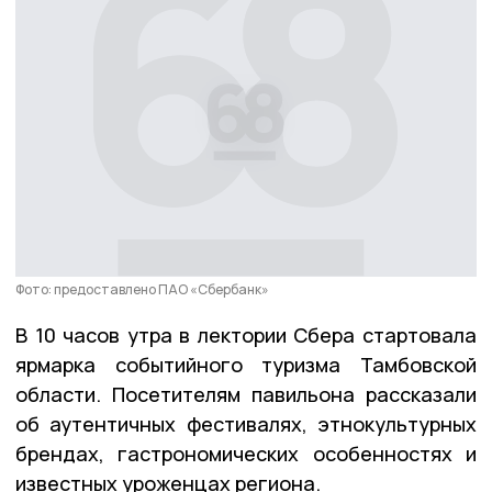
Фото: предоставлено ПАО «Сбербанк»
В 10 часов утра в лектории Сбера стартовала
ярмарка событийного туризма Тамбовской
области. Посетителям павильона рассказали
об аутентичных фестивалях, этнокультурных
брендах, гастрономических особенностях и
известных уроженцах региона.