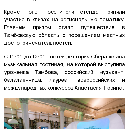
Кроме того, посетители стенда приняли
участие в квизах на региональную тематику.
Главным призом стало путешествие в
Тамбовскую область с посещением местных
достопримечательностей.
С 10:00 до 12:00 гостей лектория Сбера ждала
музыкальная гостиная, на которой выступила
уроженка Тамбова, российский музыкант,
балалаечница, лауреат всероссийских и
международных конкурсов Анастасия Тюрина.