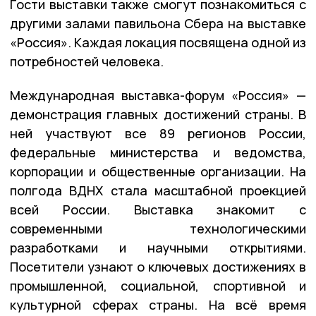
Гости выставки также смогут познакомиться с
другими залами павильона Сбера на выставке
«Россия». Каждая локация посвящена одной из
потребностей человека.
Международная выставка-форум «Россия» —
демонстрация главных достижений страны. В
ней участвуют все 89 регионов России,
федеральные министерства и ведомства,
корпорации и общественные организации. На
полгода ВДНХ стала масштабной проекцией
всей России. Выставка знакомит с
современными технологическими
разработками и научными открытиями.
Посетители узнают о ключевых достижениях в
промышленной, социальной, спортивной и
культурной сферах страны. На всё время