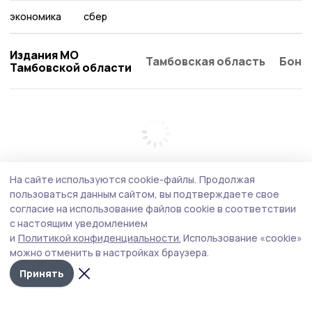
экономика
сбер
Издания МО
Тамбовская область
Бонд
Тамбовской области
На сайте используются cookie-файлы.
Продолжая
пользоваться данным сайтом, вы подтверждаете свое
согласие на использование файлов cookie в соответствии
с настоящим уведомлением
и
Политикой конфиденциальности.
Использование «cookie»
можно отменить в настройках браузера.
Принять