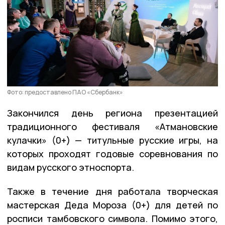
Фото: предоставлено ПАО «Сбербанк»
Закончился день региона презентацией
традиционного фестиваля «Атмановские
кулачки» (0+) — титульные русские игры, на
которых проходят годовые соревнования по
видам русского этноспорта.
Также в течение дня работала творческая
мастерская Деда Мороза (0+) для детей по
росписи тамбовского символа. Помимо этого,