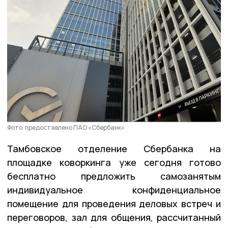
Фото: предоставлено ПАО «Сбербанк»
Тамбовское отделение Сбербанка на
площадке коворкинга уже сегодня готово
бесплатно предложить самозанятым
индивидуальное конфиденциальное
помещение для проведения деловых встреч и
переговоров, зал для общения, рассчитанный