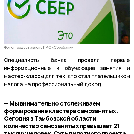
Фото: предоставлено ПАО «Сбербанк»
Специалисты банка провели первые
информационные и обучающие занятия и
мастер-классы для тех, кто стал плательщиком
налога на профессиональный доход.
— Мы внимательно отслеживаем
формирование кластера самозанятых.
Сегодня в Тамбовской области
количество самозанятых превышает 21
тысячу человек. Суть пилотного проекта