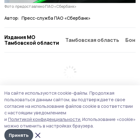
Фото: предоставлено ПАО «Сбербанк»
Автор:
Пресс-служба ПАО «Сбербанк»
Издания МО
Тамбовская область
Бонд
Тамбовской области
На сайте используются cookie-файлы.
Продолжая
пользоваться данным сайтом, вы подтверждаете свое
согласие на использование файлов cookie в соответствии
с настоящим уведомлением
и
Политикой конфиденциальности.
Использование «cookie»
можно отменить в настройках браузера.
Принять