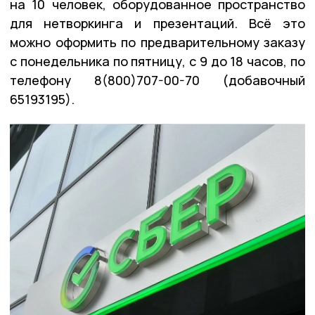
на 10 человек, оборудованное пространство
для нетворкинга и презентаций. Всё это
можно оформить по предварительному заказу
с понедельника по пятницу, с 9 до 18 часов, по
телефону 8(800)707-00-70 (добавочный
65193195).