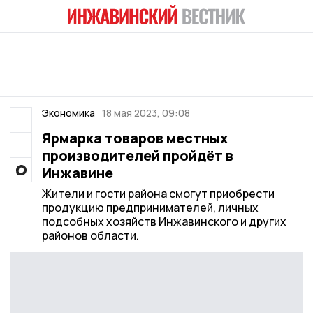
Экономика
18 мая 2023, 09:08
Ярмарка товаров местных
производителей пройдёт в
Инжавине
Жители и гости района смогут приобрести
продукцию предпринимателей, личных
подсобных хозяйств Инжавинского и других
районов области.