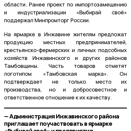
области. Ранее проект по импортозамещению
и индустриализации «Выбирай своё»
поддержал Минпромторг России.
На ярмарке в Инжавине жителям предложат
продукцию местных предпринимателей,
крестьянско-фермерских и личных подсобных
хозяйств Инжавинского и других районов
Тамбовщины. Часть товаров отметят
логотипом «Тамбовская марка». Он
подтверждает не только место их
производства, но и добросовестное и
ответственное отношение к их качеству.
— Администрация Инжавинского района
приглашает поучаствовать в ярмарке
«Выбирай своё» и предприятия