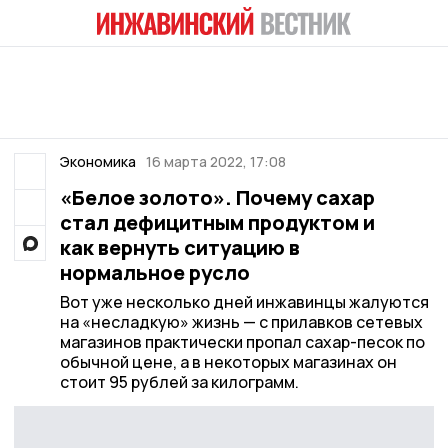
Экономика
16 марта 2022, 17:08
«Белое золото». Почему сахар
стал дефицитным продуктом и
как вернуть ситуацию в
нормальное русло
Вот уже несколько дней инжавинцы жалуются
на «несладкую» жизнь — с прилавков сетевых
магазинов практически пропал сахар-песок по
обычной цене, а в некоторых магазинах он
стоит 95 рублей за килограмм.