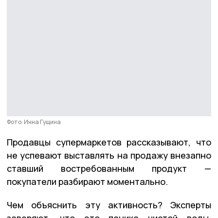
Фото: Инна Гущина
Продавцы супермаркетов рассказывают, что
не успевают выставлять на продажу внезапно
ставший востребованным продукт —
покупатели разбирают моментально.
Чем объяснить эту активность? Эксперты
заверяют, что это паника чистой воды,