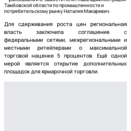
Тамбовской области по промышленности и
потребительскому рынку Наталия Макаревич.
Для сдерживания роста цен региональная
власть заключила соглашение с
федеральными сетями, межрегиональными и
местными ритейлерами о максимальной
торговой наценке 5 процентов. Ещё одной
мерой является открытие дополнительных
площадок для ярмарочной торговли.