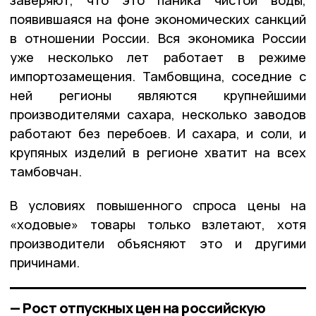
появившаяся на фоне экономических санкций
в отношении России. Вся экономика России
уже несколько лет работает в режиме
импортозамещения. Тамбовщина, соседние с
ней регионы являются крупнейшими
производителями сахара, несколько заводов
работают без перебоев. И сахара, и соли, и
крупяных изделий в регионе хватит на всех
тамбовчан.
В условиях повышенного спроса цены на
«ходовые» товары только взлетают, хотя
производители объясняют это и другими
причинами.
— Рост отпускных цен на российскую