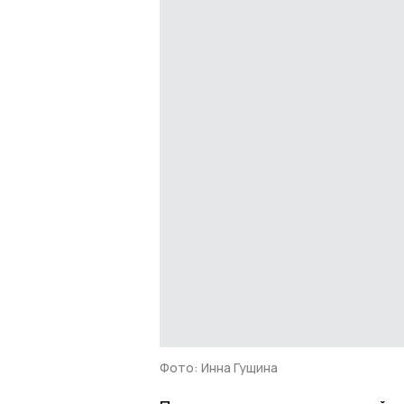
Фото: Инна Гущина