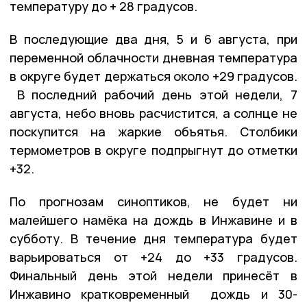
температуру до + 28 градусов.
В последующие два дня, 5 и 6 августа, при
переменной облачности дневная температура
в округе будет держаться около +29 градусов.
В последний рабочий день этой недели, 7
августа, небо вновь расчистится, а солнце не
поскупится на жаркие объятья. Столбики
термометров в округе подпрыгнут до отметки
+32.
По прогнозам синоптиков, не будет ни
малейшего намёка на дождь в Инжавине и в
субботу. В течение дня температура будет
варьироваться от +24 до +33 градусов.
Финальный день этой недели принесёт в
Инжавино кратковременный дождь и 30-