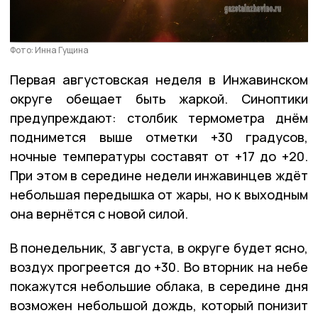
Фото: Инна Гущина
Первая августовская неделя в Инжавинском
округе обещает быть жаркой. Синоптики
предупреждают: столбик термометра днём
поднимется выше отметки +30 градусов,
ночные температуры составят от +17 до +20.
При этом в середине недели инжавинцев ждёт
небольшая передышка от жары, но к выходным
она вернётся с новой силой.
В понедельник, 3 августа, в округе будет ясно,
воздух прогреется до +30. Во вторник на небе
покажутся небольшие облака, в середине дня
возможен небольшой дождь, который понизит