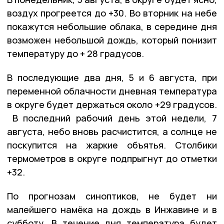
воздух прогреется до +30. Во вторник на небе
покажутся небольшие облака, в середине дня
возможен небольшой дождь, который понизит
температуру до + 28 градусов.
В последующие два дня, 5 и 6 августа, при
переменной облачности дневная температура
в округе будет держаться около +29 градусов.
В последний рабочий день этой недели, 7
августа, небо вновь расчистится, а солнце не
поскупится на жаркие объятья. Столбики
термометров в округе подпрыгнут до отметки
+32.
По прогнозам синоптиков, не будет ни
малейшего намёка на дождь в Инжавине и в
субботу. В течение дня температура будет