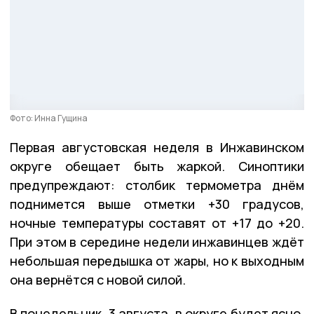
Фото: Инна Гущина
Первая августовская неделя в Инжавинском
округе обещает быть жаркой. Синоптики
предупреждают: столбик термометра днём
поднимется выше отметки +30 градусов,
ночные температуры составят от +17 до +20.
При этом в середине недели инжавинцев ждёт
небольшая передышка от жары, но к выходным
она вернётся с новой силой.
В понедельник, 3 августа, в округе будет ясно,