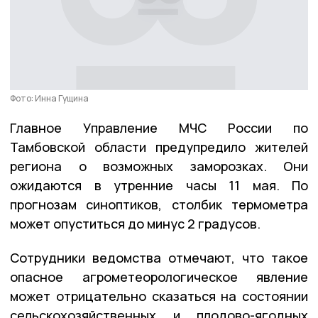
Фото: Инна Гущина
Главное Управление МЧС России по
Тамбовской области предупредило жителей
региона о возможных заморозках. Они
ожидаются в утренние часы 11 мая. По
прогнозам синоптиков, столбик термометра
может опуститься до минус 2 градусов.
Сотрудники ведомства отмечают, что такое
опасное агрометеорологическое явление
может отрицательно сказаться на состоянии
сельскохозяйственных и плодово-ягодных