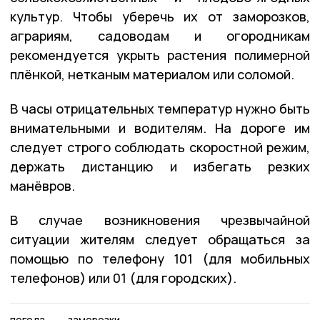
культур. Чтобы уберечь их от заморозков,
аграриям, садоводам и огородникам
рекомендуется укрыть растения полимерной
плёнкой, нетканым материалом или соломой.
В часы отрицательных температур нужно быть
внимательными и водителям. На дороге им
следует строго соблюдать скоростной режим,
держать дистанцию и избегать резких
манёвров.
В случае возникновения чрезвычайной
ситуации жителям следует обращаться за
помощью по телефону 101 (для мобильных
телефонов) или 01 (для городских).
погода
заморозки