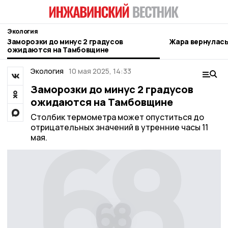
Экология
Заморозки до минус 2 градусов
Жара вернулась
ожидаются на Тамбовщине
Экология
10 мая 2025, 14:33
Заморозки до минус 2 градусов
ожидаются на Тамбовщине
Столбик термометра может опуститься до
отрицательных значений в утренние часы 11
мая.